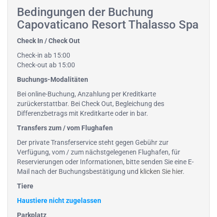
Bedingungen der Buchung
Capovaticano Resort Thalasso Spa
Check In / Check Out
Check-in ab 15:00
Check-out ab 15:00
Buchungs-Modalitäten
Bei online-Buchung, Anzahlung per Kreditkarte
zurückerstattbar. Bei Check Out, Begleichung des
Differenzbetrags mit Kreditkarte oder in bar.
Transfers zum / vom Flughafen
Der private Transferservice steht gegen Gebühr zur
Verfügung, vom / zum nächstgelegenen Flughafen, für
Reservierungen oder Informationen, bitte senden Sie eine E-
Mail nach der Buchungsbestätigung und
klicken Sie hier
.
Tiere
Haustiere nicht zugelassen
Parkplatz