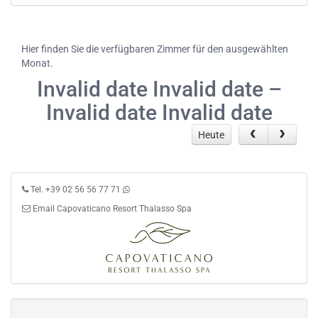
Hier finden Sie die verfügbaren Zimmer für den ausgewählten
Monat.
Invalid date Invalid date –
Invalid date Invalid date
Heute
Tel. +39 02 56 56 77 71
Email Capovaticano Resort Thalasso Spa