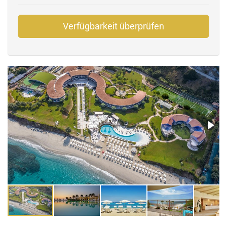
Verfügbarkeit überprüfen