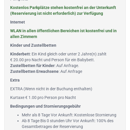
Kostenlos Parkplätze stehen kostenfrei an der Unterkunft
(Reservierung ist nicht erforderlich) zur Verfügung
Internet
WLAN in allen öffentlichen Bereichen ist kostenfrei und in
allen Zimmern
Kinder und Zustellbetten
Kinderbett
: Ein Kind gleich oder unter 2 Jahre(n) zahlt
€ 20.00 pro Nacht und Person für ein Babybett.
Zustellbetten für Kinder
: Auf Anfrage.
Zustellbetten Erwachsene
: Auf Anfrage
Extra
EXTRA (Wenn nicht in der Buchung enthalten)
Kurtaxe € 1.00 pro Person pro Nacht
Bedingungen und Stornierungsgebühr
Mehr als 8 Tage Vor Ankunft: Kostenlose Stornierung
Ab 8 Tage Bis 0 stunden Uhr Vor Ankunft: 100% des
Gesamtbetrages der Reservierung