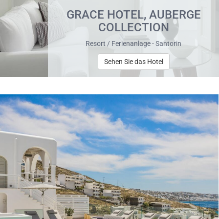
GRACE HOTEL, AUBERGE
COLLECTION
Resort / Ferienanlage - Santorin
Sehen Sie das Hotel