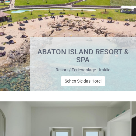
ABATON ISLAND RESORT &
SPA
Resort / Ferienanlage - Iraklio
Sehen Sie das Hotel