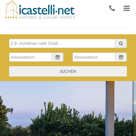
SUCHEN