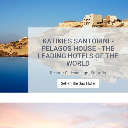
KATIKIES SANTORINI -
PELAGOS HOUSE - THE
LEADING HOTELS OF THE
WORLD
Resort / Ferienanlage - Santorin
Sehen Sie das Hotel