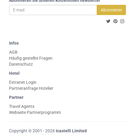
Abonnieren sie unseren kostenlosen newsletter
Abonnieren
Infos
AGB
Häufig gestellte Fragen
Datenschutz
Hotel
Extranet Login
Partneranfrage Hotelier
Partner
Travel Agents
Webseite Partnerprogramm
Copyright © 2001 - 2026
Icastelli Limited