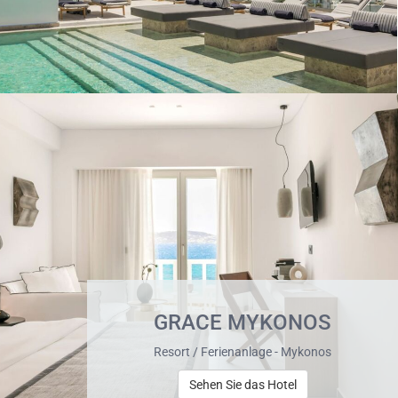
GRACE MYKONOS
Resort / Ferienanlage - Mykonos
Sehen Sie das Hotel