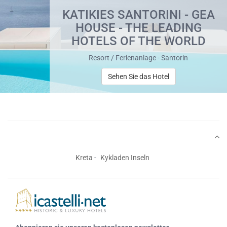
KATIKIES SANTORINI - GEA
HOUSE - THE LEADING
HOTELS OF THE WORLD
Resort / Ferienanlage - Santorin
Sehen Sie das Hotel
Kreta
Kykladen Inseln