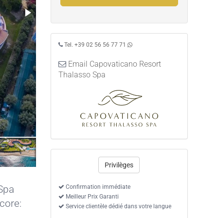
Tel. +39 02 56 56 77 71
Email Capovaticano Resort
Thalasso Spa
Privilèges
Spa
Confirmation immédiate
Meilleur Prix Garanti
core:
Service clientèle dédié dans votre langue