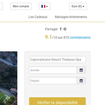
1
Mon compte
Euro (€)
Les Cadeaux
Mariages-événements
Partager
9.1
/10 sur 475
commentaires
Vérifier la disponibilité