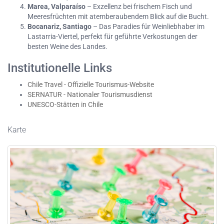
Marea, Valparaíso
– Exzellenz bei frischem Fisch und
Meeresfrüchten mit atemberaubendem Blick auf die Bucht.
Bocanariz, Santiago
– Das Paradies für Weinliebhaber im
Lastarria-Viertel, perfekt für geführte Verkostungen der
besten Weine des Landes.
Institutionelle Links
Chile Travel - Offizielle Tourismus-Website
SERNATUR - Nationaler Tourismusdienst
UNESCO-Stätten in Chile
Karte