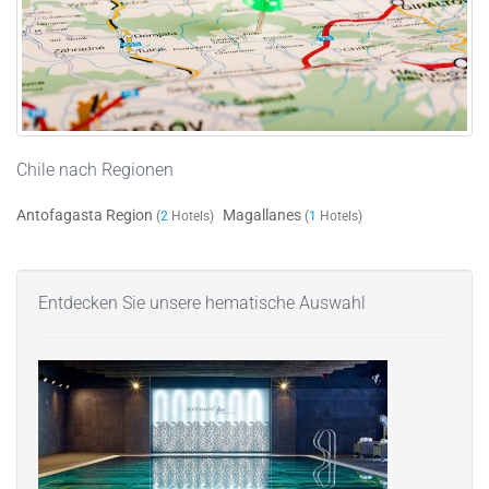
Chile nach Regionen
Antofagasta Region
Magallanes
(
2
Hotels)
(
1
Hotels)
Entdecken Sie unsere hematische Auswahl