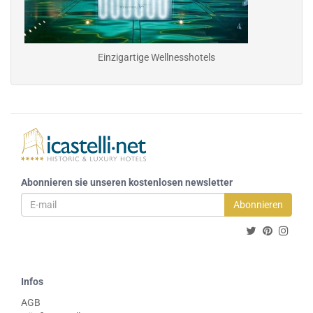
Einzigartige Wellnesshotels
Abonnieren sie unseren kostenlosen newsletter
Abonnieren
Infos
AGB