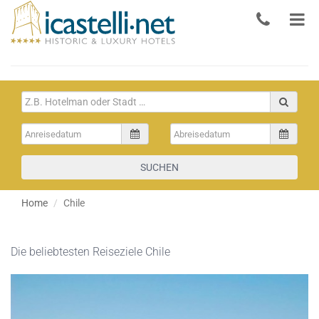
SUCHEN
Home
Chile
Die beliebtesten Reiseziele Chile