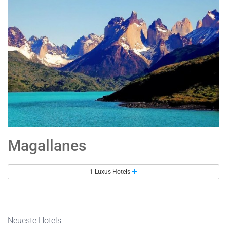
Magallanes
1 Luxus-Hotels
Neueste Hotels