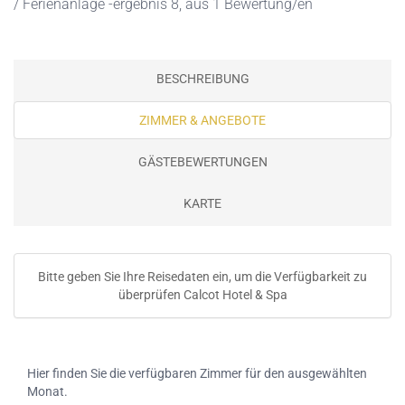
/ Ferienanlage -ergebnis 8, aus 1 Bewertung/en
BESCHREIBUNG
ZIMMER & ANGEBOTE
GÄSTEBEWERTUNGEN
KARTE
Bitte geben Sie Ihre Reisedaten ein, um die Verfügbarkeit zu
überprüfen Calcot Hotel & Spa
Hier finden Sie die verfügbaren Zimmer für den ausgewählten
Monat.