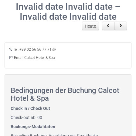
Invalid date Invalid date –
Invalid date Invalid date
Heute
Tel. +39 02 56 56 77 71
Email Calcot Hotel & Spa
Bedingungen der Buchung Calcot
Hotel & Spa
Check In / Check Out
Check-out ab :00
Buchungs-Modalitäten
Bei online-Buchung, Anzahlung per Kreditkarte