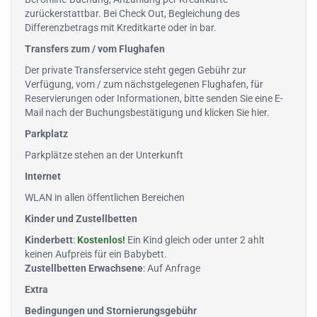
zurückerstattbar. Bei Check Out, Begleichung des
Differenzbetrags mit Kreditkarte oder in bar.
Transfers zum / vom Flughafen
Der private Transferservice steht gegen Gebühr zur
Verfügung, vom / zum nächstgelegenen Flughafen, für
Reservierungen oder Informationen, bitte senden Sie eine E-
Mail nach der Buchungsbestätigung und
klicken Sie hier
.
Parkplatz
Parkplätze stehen an der Unterkunft
Internet
WLAN in allen öffentlichen Bereichen
Kinder und Zustellbetten
Kinderbett
:
Kostenlos!
Ein Kind gleich oder unter 2 ahlt
keinen Aufpreis für ein Babybett.
Zustellbetten Erwachsene
: Auf Anfrage
Extra
Bedingungen und Stornierungsgebühr