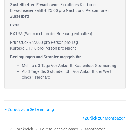
Zustellbetten Erwachsene
: Ein älteres Kind oder
Erwachsener zahlt € 25.00 pro Nacht und Person für ein
Zustellbett
Extra
EXTRA (Wenn nicht in der Buchung enthalten)
Frühstück € 22.00 pro Person pro Tag
Kurtaxe € 1.10 pro Person pro Nacht
Bedingungen und Stornierungsgebühr
Mehr als 3 Tage Vor Ankunft: Kostenlose Stornierung
Ab 3 Tage Bis 0 stunden Uhr Vor Ankunft: der Wert
eines 1 Nacht/e
Zurück zum Seitenanfang
Zurück zur Montbazon
Frankreich
Loiretal der Schlösser
Montbazon