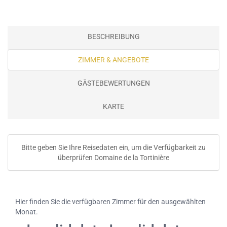
BESCHREIBUNG
ZIMMER & ANGEBOTE
GÄSTEBEWERTUNGEN
KARTE
Bitte geben Sie Ihre Reisedaten ein, um die Verfügbarkeit zu
überprüfen Domaine de la Tortinière
Hier finden Sie die verfügbaren Zimmer für den ausgewählten
Monat.