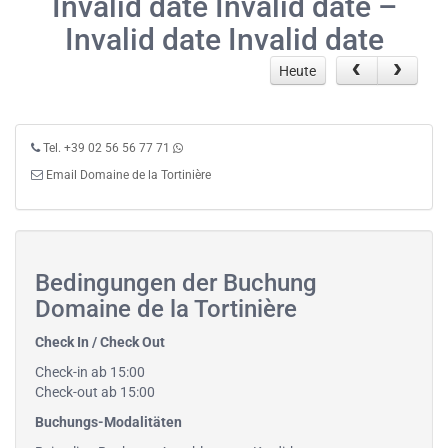
Invalid date Invalid date –
Invalid date Invalid date
Heute
Tel. +39 02 56 56 77 71
Email Domaine de la Tortinière
Bedingungen der Buchung
Domaine de la Tortinière
Check In / Check Out
Check-in ab 15:00
Check-out ab 15:00
Buchungs-Modalitäten