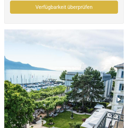
Verfügbarkeit überprüfen