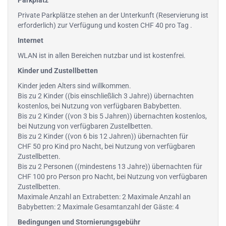
Parkplatz
Private Parkplätze stehen an der Unterkunft (Reservierung ist
erforderlich) zur Verfügung und kosten CHF 40 pro Tag .
Internet
WLAN ist in allen Bereichen nutzbar und ist kostenfrei.
Kinder und Zustellbetten
Kinder jeden Alters sind willkommen.
Bis zu 2 Kinder ((bis einschließlich 3 Jahre)) übernachten
kostenlos, bei Nutzung von verfügbaren Babybetten.
Bis zu 2 Kinder ((von 3 bis 5 Jahren)) übernachten kostenlos,
bei Nutzung von verfügbaren Zustellbetten.
Bis zu 2 Kinder ((von 6 bis 12 Jahren)) übernachten für
CHF 50 pro Kind pro Nacht, bei Nutzung von verfügbaren
Zustellbetten.
Bis zu 2 Personen ((mindestens 13 Jahre)) übernachten für
CHF 100 pro Person pro Nacht, bei Nutzung von verfügbaren
Zustellbetten.
Maximale Anzahl an Extrabetten: 2 Maximale Anzahl an
Babybetten: 2 Maximale Gesamtanzahl der Gäste: 4
Bedingungen und Stornierungsgebühr