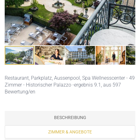
Restaurant,
Parkplatz,
Aussenpool,
Spa Wellnesscenter
- 49
Zimmer - Historischer Palazzo -ergebnis 9.1, aus 597
Bewertung/en
BESCHREIBUNG
ZIMMER & ANGEBOTE