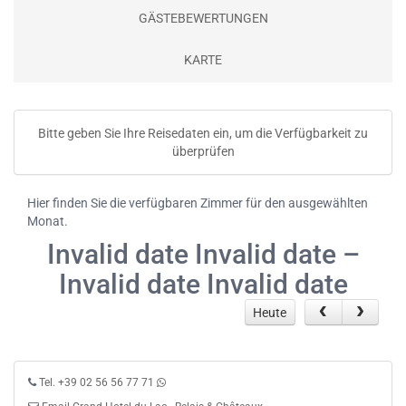
GÄSTEBEWERTUNGEN
KARTE
Bitte geben Sie Ihre Reisedaten ein, um die Verfügbarkeit zu
überprüfen
Hier finden Sie die verfügbaren Zimmer für den ausgewählten
Monat.
Invalid date Invalid date –
Invalid date Invalid date
Heute
Tel. +39 02 56 56 77 71