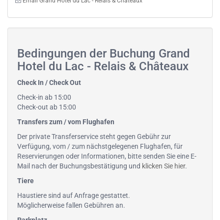
Email Grand Hotel du Lac - Relais & Châteaux
Bedingungen der Buchung Grand
Hotel du Lac - Relais & Châteaux
Check In / Check Out
Check-in ab 15:00
Check-out ab 15:00
Transfers zum / vom Flughafen
Der private Transferservice steht gegen Gebühr zur
Verfügung, vom / zum nächstgelegenen Flughafen, für
Reservierungen oder Informationen, bitte senden Sie eine E-
Mail nach der Buchungsbestätigung und
klicken Sie hier
.
Tiere
Haustiere sind auf Anfrage gestattet.
Möglicherweise fallen Gebühren an.