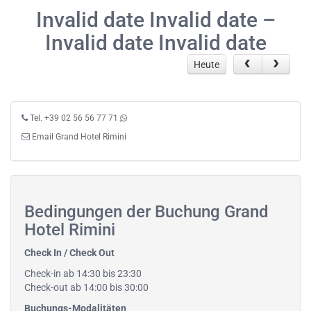
Invalid date Invalid date –
Invalid date Invalid date
Heute
Tel. +39 02 56 56 77 71
Email Grand Hotel Rimini
Bedingungen der Buchung Grand
Hotel Rimini
Check In / Check Out
Check-in ab 14:30 bis 23:30
Check-out ab 14:00 bis 30:00
Buchungs-Modalitäten