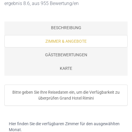
ergebnis 8.6, aus 955 Bewertung/en
BESCHREIBUNG
ZIMMER & ANGEBOTE
GÄSTEBEWERTUNGEN
KARTE
Bitte geben Sie Ihre Reisedaten ein, um die Verfügbarkeit zu
überprüfen Grand Hotel Rimini
Hier finden Sie die verfügbaren Zimmer für den ausgewählten
Monat.