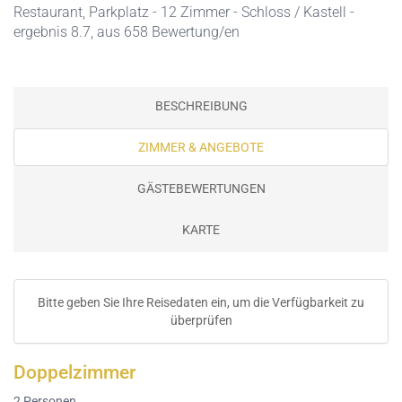
Restaurant,
Parkplatz
- 12 Zimmer - Schloss / Kastell -
ergebnis 8.7, aus 658 Bewertung/en
BESCHREIBUNG
ZIMMER & ANGEBOTE
GÄSTEBEWERTUNGEN
KARTE
Bitte geben Sie Ihre Reisedaten ein, um die Verfügbarkeit zu
überprüfen
Doppelzimmer
2
Personen