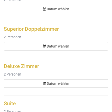
Datum wählen
Superior Doppelzimmer
2
Personen
Datum wählen
Deluxe Zimmer
2
Personen
Datum wählen
Suite
2
Personen