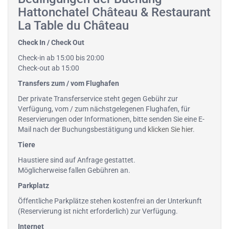
Hattonchatel Château & Restaurant
La Table du Château
Check In / Check Out
Check-in ab 15:00 bis 20:00
Check-out ab 15:00
Transfers zum / vom Flughafen
Der private Transferservice steht gegen Gebühr zur
Verfügung, vom / zum nächstgelegenen Flughafen, für
Reservierungen oder Informationen, bitte senden Sie eine E-
Mail nach der Buchungsbestätigung und
klicken Sie hier
.
Tiere
Haustiere sind auf Anfrage gestattet.
Möglicherweise fallen Gebühren an.
Parkplatz
Öffentliche Parkplätze stehen kostenfrei an der Unterkunft
(Reservierung ist nicht erforderlich) zur Verfügung.
Internet