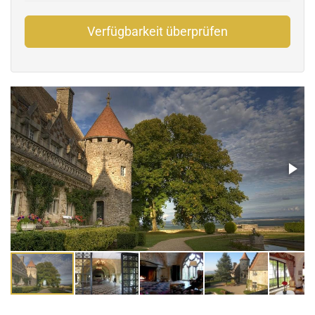
Verfügbarkeit überprüfen