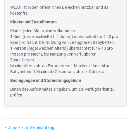
WLAN ist in den öffentlichen Bereichen nutzbar und ist
kostenfrei.
Kinder und Zustellbetten
Kinder jeden Alters sind willkommen.
1 Kind ((bis einschließlich 2 Jahre)) übernachtet für € 20 pro
Kind pro Nacht, bei Nutzung von verfügbaren Babybetten.
1 Person ((egal welchen Alters)) übernachtet für € 40 pro
Person pro Nacht, bei Nutzung von verfügbaren
Zustellbetten.
Maximale Anzahl an Extrabetten: 1 Maximale Anzahl an
Babybetten: 1 Maximale Gesamtanzahl der Gäste: 4
Bedingungen und Stornierungsgebühr
Daten des Aufenthaltes eingeben, um die Verfügbarkeit zu
prüfen
Zurück zum Seitenanfang