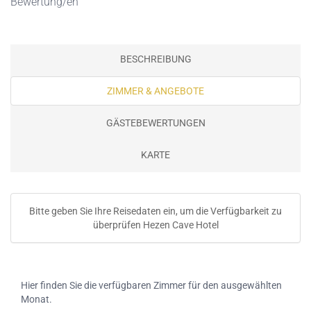
Bewertung/en
BESCHREIBUNG
ZIMMER & ANGEBOTE
GÄSTEBEWERTUNGEN
KARTE
Bitte geben Sie Ihre Reisedaten ein, um die Verfügbarkeit zu
überprüfen Hezen Cave Hotel
Hier finden Sie die verfügbaren Zimmer für den ausgewählten
Monat.