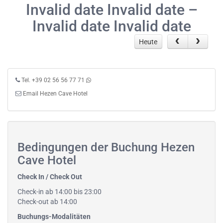
Invalid date Invalid date –
Invalid date Invalid date
Heute
Tel. +39 02 56 56 77 71
Email Hezen Cave Hotel
Bedingungen der Buchung Hezen
Cave Hotel
Check In / Check Out
Check-in ab 14:00 bis 23:00
Check-out ab 14:00
Buchungs-Modalitäten