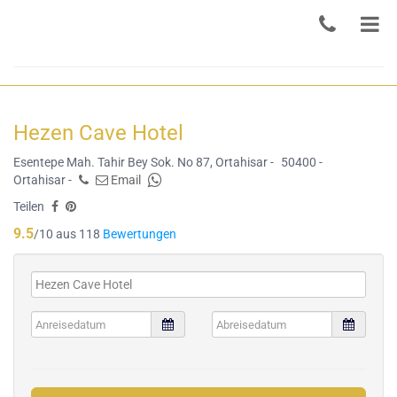
Hezen Cave Hotel
Esentepe Mah. Tahir Bey Sok. No 87, Ortahisar -
50400 -
Ortahisar -
Email
Teilen
9.5
/10 aus 118
Bewertungen