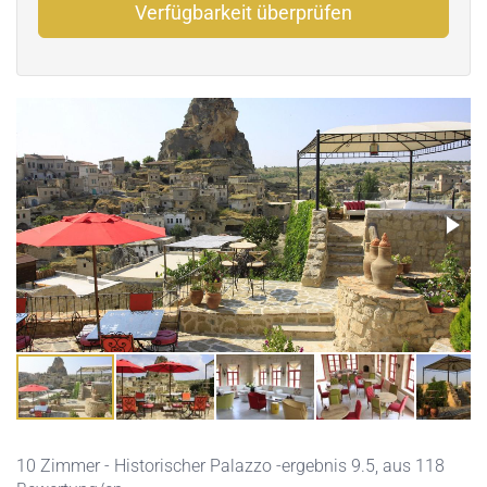
Verfügbarkeit überprüfen
10 Zimmer - Historischer Palazzo -ergebnis 9.5, aus 118