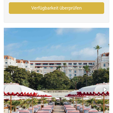
Verfügbarkeit überprüfen