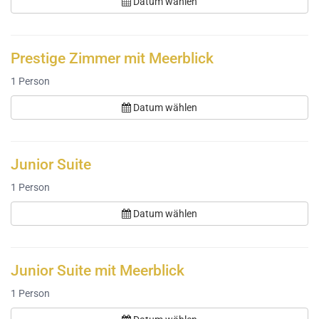
Datum wählen
Prestige Zimmer mit Meerblick
1
Person
Datum wählen
Junior Suite
1
Person
Datum wählen
Junior Suite mit Meerblick
1
Person