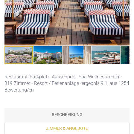
Restaurant,
Parkplatz,
Aussenpool,
Spa Wellnesscenter
-
319 Zimmer - Resort / Ferienanlage -ergebnis 9.1, aus 1254
Bewertung/en
BESCHREIBUNG
ZIMMER & ANGEBOTE