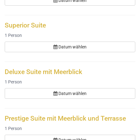
Datum wählen
Superior Suite
1
Person
Datum wählen
Deluxe Suite mit Meerblick
1
Person
Datum wählen
Prestige Suite mit Meerblick und Terrasse
1
Person