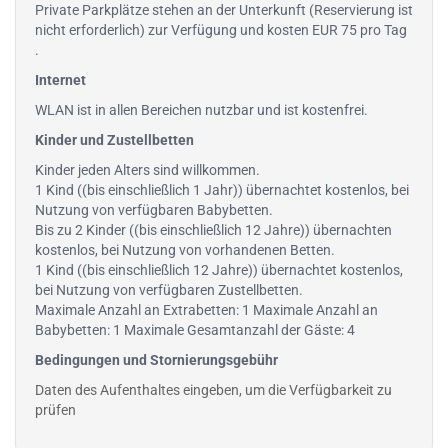
Private Parkplätze stehen an der Unterkunft (Reservierung ist
nicht erforderlich) zur Verfügung und kosten EUR 75 pro Tag
.
Internet
WLAN ist in allen Bereichen nutzbar und ist kostenfrei.
Kinder und Zustellbetten
Kinder jeden Alters sind willkommen.
1 Kind ((bis einschließlich 1 Jahr)) übernachtet kostenlos, bei
Nutzung von verfügbaren Babybetten.
Bis zu 2 Kinder ((bis einschließlich 12 Jahre)) übernachten
kostenlos, bei Nutzung von vorhandenen Betten.
1 Kind ((bis einschließlich 12 Jahre)) übernachtet kostenlos,
bei Nutzung von verfügbaren Zustellbetten.
Maximale Anzahl an Extrabetten: 1 Maximale Anzahl an
Babybetten: 1 Maximale Gesamtanzahl der Gäste: 4
Bedingungen und Stornierungsgebühr
Daten des Aufenthaltes eingeben, um die Verfügbarkeit zu
prüfen