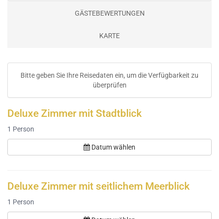
GÄSTEBEWERTUNGEN
KARTE
Bitte geben Sie Ihre Reisedaten ein, um die Verfügbarkeit zu
überprüfen
Deluxe Zimmer mit Stadtblick
1
Person
Datum wählen
Deluxe Zimmer mit seitlichem Meerblick
1
Person