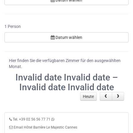
Datum wählen
1
Person
Datum wählen
Hier finden Sie die verfügbaren Zimmer für den ausgewählten
Monat.
Invalid date Invalid date –
Invalid date Invalid date
Heute
Tel. +39 02 56 56 77 71
Email Hôtel Barrière Le Majestic Cannes