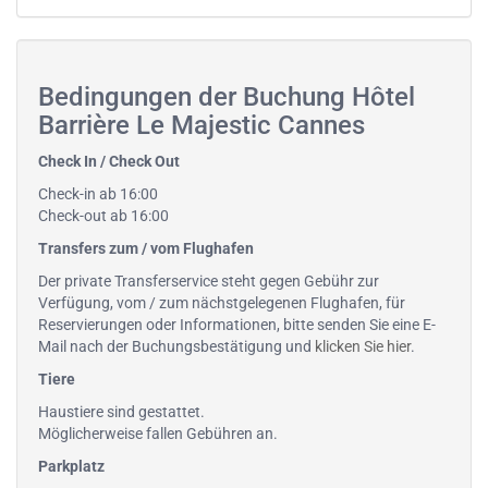
Bedingungen der Buchung Hôtel
Barrière Le Majestic Cannes
Check In / Check Out
Check-in ab 16:00
Check-out ab 16:00
Transfers zum / vom Flughafen
Der private Transferservice steht gegen Gebühr zur
Verfügung, vom / zum nächstgelegenen Flughafen, für
Reservierungen oder Informationen, bitte senden Sie eine E-
Mail nach der Buchungsbestätigung und
klicken Sie hier
.
Tiere
Haustiere sind gestattet.
Möglicherweise fallen Gebühren an.
Parkplatz