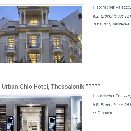
Historischer Palazzo
9.2
Ergebnis aus 12
Restaurant
,
Haustiere er
 Urban Chic Hotel, Thessaloniki
Historischer Palazzo
9.5
Ergebnis aus 26
44 Zimmern