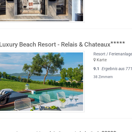
Luxury Beach Resort - Relais & Chateaux
Resort / Ferienanlag
Karte
9.1
Ergebnis aus 77
38 Zimmern