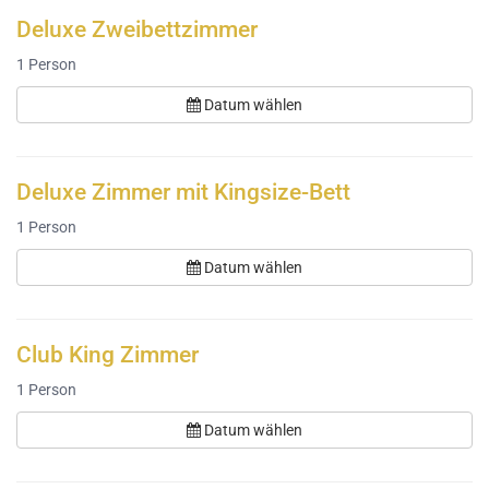
Deluxe Zweibettzimmer
1
Person
Datum wählen
Deluxe Zimmer mit Kingsize-Bett
1
Person
Datum wählen
Club King Zimmer
1
Person
Datum wählen