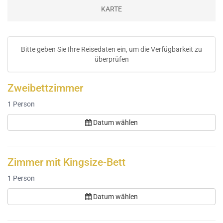
KARTE
Bitte geben Sie Ihre Reisedaten ein, um die Verfügbarkeit zu
überprüfen
Zweibettzimmer
1
Person
Datum wählen
Zimmer mit Kingsize-Bett
1
Person
Datum wählen