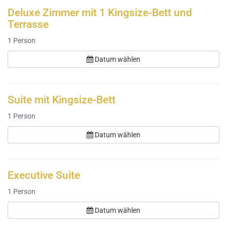
Deluxe Zimmer mit 1 Kingsize-Bett und
Terrasse
1
Person
Datum wählen
Suite mit Kingsize-Bett
1
Person
Datum wählen
Executive Suite
1
Person
Datum wählen