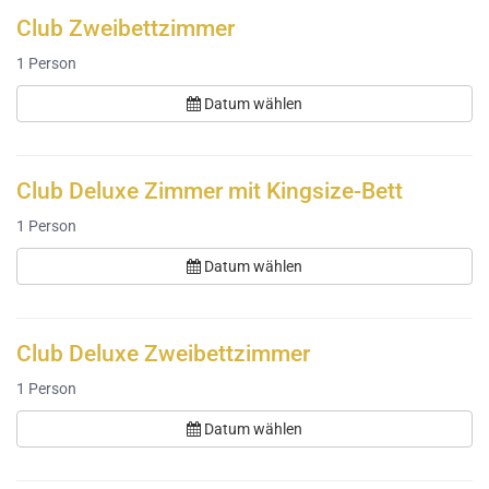
Club Zweibettzimmer
1
Person
Datum wählen
Club Deluxe Zimmer mit Kingsize-Bett
1
Person
Datum wählen
Club Deluxe Zweibettzimmer
1
Person
Datum wählen