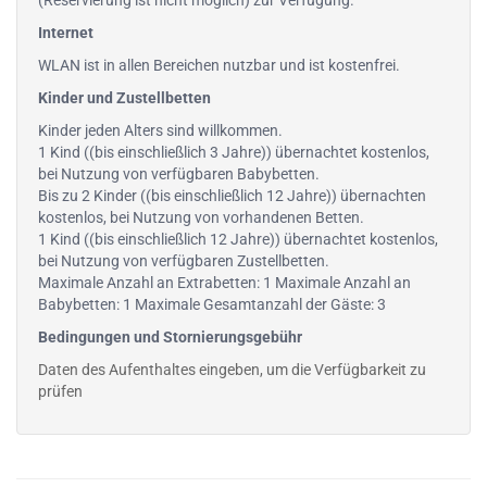
(Reservierung ist nicht möglich) zur Verfügung.
Internet
WLAN ist in allen Bereichen nutzbar und ist kostenfrei.
Kinder und Zustellbetten
Kinder jeden Alters sind willkommen.
1 Kind ((bis einschließlich 3 Jahre)) übernachtet kostenlos,
bei Nutzung von verfügbaren Babybetten.
Bis zu 2 Kinder ((bis einschließlich 12 Jahre)) übernachten
kostenlos, bei Nutzung von vorhandenen Betten.
1 Kind ((bis einschließlich 12 Jahre)) übernachtet kostenlos,
bei Nutzung von verfügbaren Zustellbetten.
Maximale Anzahl an Extrabetten: 1 Maximale Anzahl an
Babybetten: 1 Maximale Gesamtanzahl der Gäste: 3
Bedingungen und Stornierungsgebühr
Daten des Aufenthaltes eingeben, um die Verfügbarkeit zu
prüfen