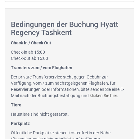
Bedingungen der Buchung Hyatt
Regency Tashkent
Check In / Check Out
Check-in ab 15:00
Check-out ab 15:00
Transfers zum / vom Flughafen
Der private Transferservice steht gegen Gebühr zur
Verfügung, vom / zum nächstgelegenen Flughafen, für
Reservierungen oder Informationen, bitte senden Sie eine E-
Mail nach der Buchungsbestätigung und
klicken Sie hier
.
Tiere
Haustiere sind nicht gestattet.
Parkplatz
Öffentliche Parkplätze stehen kostenfrei in der Nähe