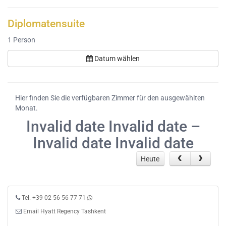
Diplomatensuite
1
Person
Datum wählen
Hier finden Sie die verfügbaren Zimmer für den ausgewählten
Monat.
Invalid date Invalid date –
Invalid date Invalid date
Heute
Tel. +39 02 56 56 77 71
Email Hyatt Regency Tashkent