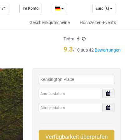
7 71
Ihr Konto
Euro (€)
Geschenkgutscheine
Hochzeiten-Events
Teilen
9.3
/10 aus 42
Bewertungen
Verfügbarkeit überprüfen