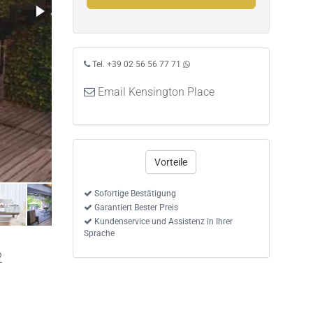
Tel. +39 02 56 56 77 71
Email Kensington Place
Vorteile
Sofortige Bestätigung
Garantiert Bester Preis
Kundenservice und Assistenz in Ihrer
Sprache
2