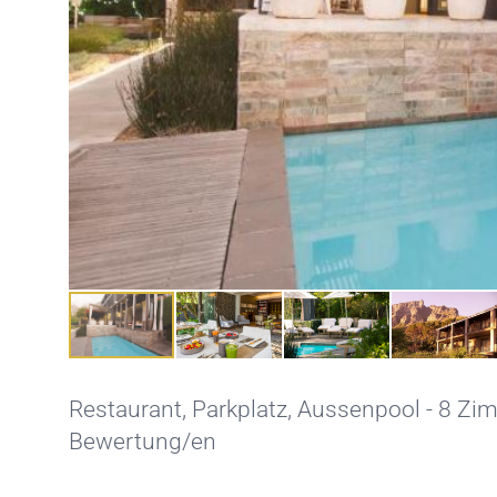
Restaurant,
Parkplatz,
Aussenpool
- 8 Zim
Bewertung/en