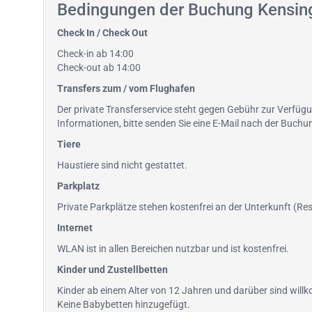
Bedingungen der Buchung Kensin
Check In / Check Out
Check-in ab 14:00
Check-out ab 14:00
Transfers zum / vom Flughafen
Der private Transferservice steht gegen Gebühr zur Verfüg
Informationen, bitte senden Sie eine E-Mail nach der Buc
Tiere
Haustiere sind nicht gestattet.
Parkplatz
Private Parkplätze stehen kostenfrei an der Unterkunft (Rese
Internet
WLAN ist in allen Bereichen nutzbar und ist kostenfrei.
Kinder und Zustellbetten
Kinder ab einem Alter von 12 Jahren und darüber sind wil
Keine Babybetten hinzugefügt.