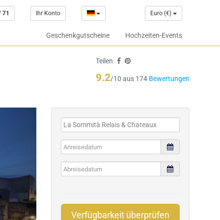
7 71
Ihr Konto
Euro (€)
Geschenkgutscheine
Hochzeiten-Events
Teilen
9.2
/10 aus 174
Bewertungen
Verfügbarkeit überprüfen