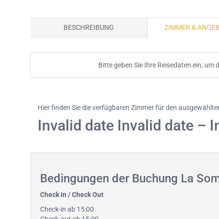
BESCHREIBUNG
ZIMMER & ANGE
Bitte geben Sie Ihre Reisedaten ein, um
Hier finden Sie die verfügbaren Zimmer für den ausgewählt
Invalid date Invalid date – I
Bedingungen der Buchung La Som
Check In / Check Out
Check-in ab 15:00