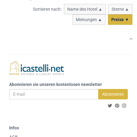
Sortieren nach:
Name des Hotel ▲
Sterne ▲
Meinungen ▲
Preise ▼
Abonnieren sie unseren kostenlosen newsletter
Abonnieren
Infos