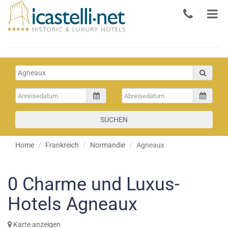
SUCHEN
Home
Frankreich
Normandie
Agneaux
0
Charme und Luxus-
Hotels Agneaux
Karte anzeigen