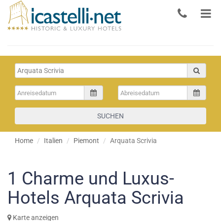
SUCHEN
Home
Italien
Piemont
Arquata Scrivia
1
Charme und Luxus-
Hotels Arquata Scrivia
Karte anzeigen