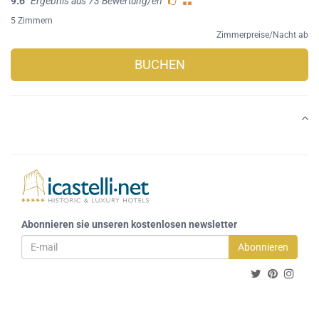
9.6
Ergebnis aus 73 Bewertung/en
5 Zimmern
Zimmerpreise/Nacht ab
BUCHEN
Abonnieren sie unseren kostenlosen newsletter
Abonnieren