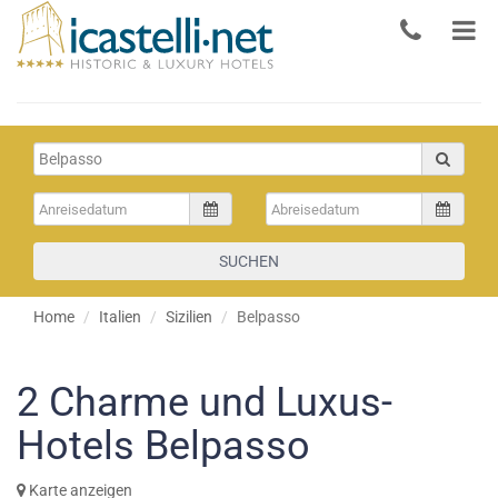
SUCHEN
Home
Italien
Sizilien
Belpasso
2
Charme und Luxus-
Hotels Belpasso
Karte anzeigen