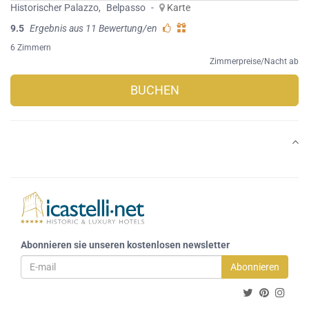
Historischer Palazzo
,
Belpasso
-
Karte
9.5
Ergebnis aus 11 Bewertung/en
6 Zimmern
Zimmerpreise/Nacht ab
BUCHEN
Abonnieren sie unseren kostenlosen newsletter
Abonnieren