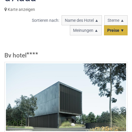
Karte anzeigen
Sortieren nach:
Name des Hotel ▲
Sterne ▲
Meinungen ▲
Preise ▼
Bv hotel