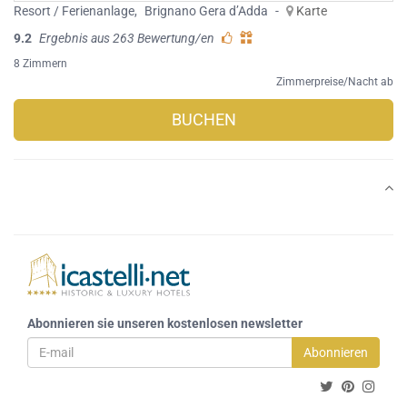
Resort / Ferienanlage
,
Brignano Gera dʼAdda
-
Karte
9.2
Ergebnis aus 263 Bewertung/en
8 Zimmern
Zimmerpreise/Nacht ab
BUCHEN
Abonnieren sie unseren kostenlosen newsletter
Abonnieren