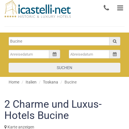
SUCHEN
Home
Italien
Toskana
Bucine
2
Charme und Luxus-
Hotels Bucine
Karte anzeigen