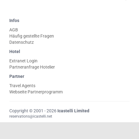
Infos
AGB
Häufig gestellte Fragen
Datenschutz
Hotel
Extranet Login
Partneranfrage Hotelier
Partner
Travel Agents
Webseite Partnerprogramm
Copyright © 2001 - 2026
Icastelli Limited
reservations@icastelli.net