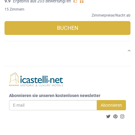
9.9
Ergebnis aus 203 Bewertung/en
15 Zimmern
Zimmerpreise/Nacht ab
BUCHEN
Abonnieren sie unseren kostenlosen newsletter
Abonnieren