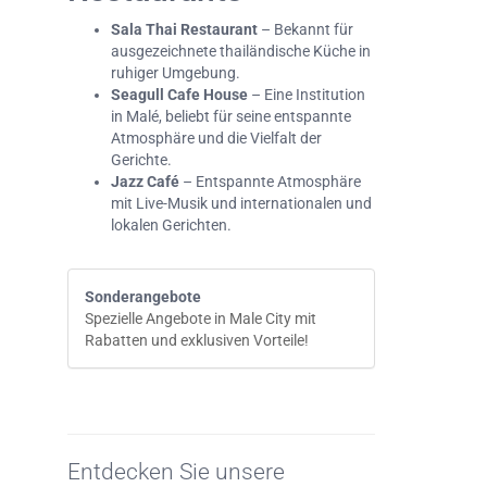
Sala Thai Restaurant
– Bekannt für
ausgezeichnete thailändische Küche in
ruhiger Umgebung.
Seagull Cafe House
– Eine Institution
in Malé, beliebt für seine entspannte
Atmosphäre und die Vielfalt der
Gerichte.
Jazz Café
– Entspannte Atmosphäre
mit Live-Musik und internationalen und
lokalen Gerichten.
Sonderangebote
Spezielle Angebote in Male City mit
Rabatten und exklusiven Vorteile!
Entdecken Sie unsere