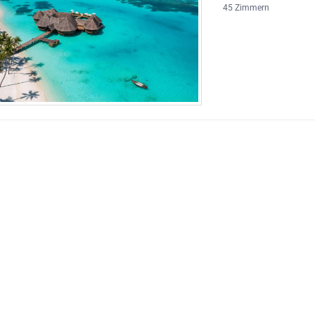
45 Zimmern