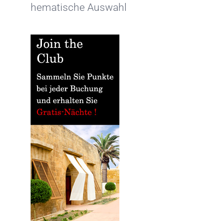
hematische Auswahl