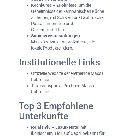
Kochkurse
–
Erlebnisse
, um die
Geheimnisse der kampanischen Küche
zu lernen, mit Schwerpunkt auf frischer
Pasta, Limoncello und
Gartenprodukten.
Sommerveranstaltungen
–
Musikfestivals und Volksfeste, die
lokale Produkte feiern.
Institutionelle Links
Offizielle Website der Gemeinde Massa
Lubrense
Tourismusportal Pro Loco Massa
Lubrense
Top 3 Empfohlene
Unterkünfte
Relais Blu
–
Luxus-Hotel
mit
ikonischem Blick auf Capri, bekannt für