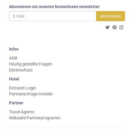
Abonnieren sie unseren kostenlosen newsletter
Abonnieren
Infos
AGB
Häufig gestellte Fragen
Datenschutz
Hotel
Extranet Login
Partneranfrage Hotelier
Partner
Travel Agents
Webseite Partnerprogramm