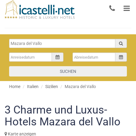
SUCHEN
Home
Italien
Sizilien
Mazara del Vallo
3
Charme und Luxus-
Hotels Mazara del Vallo
Karte anzeigen