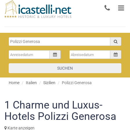
SUCHEN
Home
Italien
Sizilien
Polizzi Generosa
1
Charme und Luxus-
Hotels Polizzi Generosa
Karte anzeigen