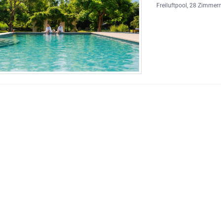
Freiluftpool
, 28 Zimmer