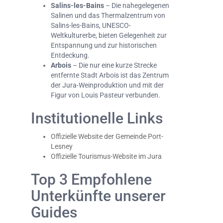
Salins-les-Bains
– Die nahegelegenen
Salinen und das Thermalzentrum von
Salins-les-Bains, UNESCO-
Weltkulturerbe, bieten Gelegenheit zur
Entspannung und zur historischen
Entdeckung.
Arbois
– Die nur eine kurze Strecke
entfernte Stadt Arbois ist das Zentrum
der Jura-Weinproduktion und mit der
Figur von Louis Pasteur verbunden.
Institutionelle Links
Offizielle Website der Gemeinde Port-
Lesney
Offizielle Tourismus-Website im Jura
Top 3 Empfohlene
Unterkünfte unserer
Guides