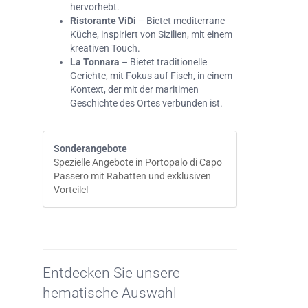
hervorhebt.
Ristorante ViDi
– Bietet mediterrane
Küche, inspiriert von Sizilien, mit einem
kreativen Touch.
La Tonnara
– Bietet traditionelle
Gerichte, mit Fokus auf Fisch, in einem
Kontext, der mit der maritimen
Geschichte des Ortes verbunden ist.
Sonderangebote
Spezielle Angebote in Portopalo di Capo
Passero mit Rabatten und exklusiven
Vorteile!
Entdecken Sie unsere
hematische Auswahl