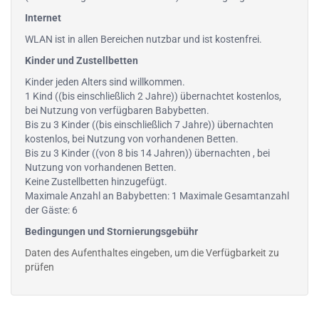
Internet
WLAN ist in allen Bereichen nutzbar und ist kostenfrei.
Kinder und Zustellbetten
Kinder jeden Alters sind willkommen.
1 Kind ((bis einschließlich 2 Jahre)) übernachtet kostenlos,
bei Nutzung von verfügbaren Babybetten.
Bis zu 3 Kinder ((bis einschließlich 7 Jahre)) übernachten
kostenlos, bei Nutzung von vorhandenen Betten.
Bis zu 3 Kinder ((von 8 bis 14 Jahren)) übernachten , bei
Nutzung von vorhandenen Betten.
Keine Zustellbetten hinzugefügt.
Maximale Anzahl an Babybetten: 1 Maximale Gesamtanzahl
der Gäste: 6
Bedingungen und Stornierungsgebühr
Daten des Aufenthaltes eingeben, um die Verfügbarkeit zu
prüfen