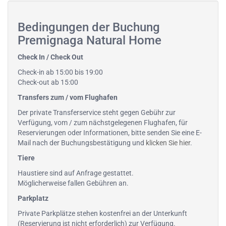
Bedingungen der Buchung
Premignaga Natural Home
Check In / Check Out
Check-in ab 15:00 bis 19:00
Check-out ab 15:00
Transfers zum / vom Flughafen
Der private Transferservice steht gegen Gebühr zur
Verfügung, vom / zum nächstgelegenen Flughafen, für
Reservierungen oder Informationen, bitte senden Sie eine E-
Mail nach der Buchungsbestätigung und
klicken Sie hier
.
Tiere
Haustiere sind auf Anfrage gestattet.
Möglicherweise fallen Gebühren an.
Parkplatz
Private Parkplätze stehen kostenfrei an der Unterkunft
(Reservierung ist nicht erforderlich) zur Verfügung.