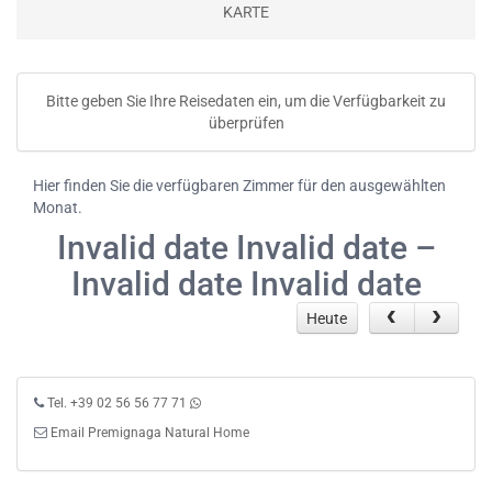
KARTE
Bitte geben Sie Ihre Reisedaten ein, um die Verfügbarkeit zu
überprüfen
Hier finden Sie die verfügbaren Zimmer für den ausgewählten
Monat.
Invalid date Invalid date –
Invalid date Invalid date
Heute
Tel. +39 02 56 56 77 71
Email Premignaga Natural Home