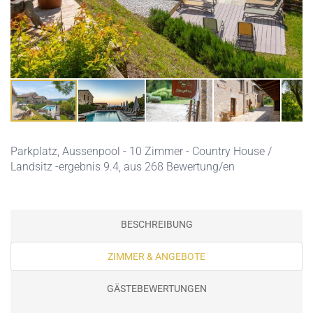
Parkplatz,
Aussenpool
- 10 Zimmer - Country House /
Landsitz -ergebnis 9.4, aus 268 Bewertung/en
BESCHREIBUNG
ZIMMER & ANGEBOTE
GÄSTEBEWERTUNGEN