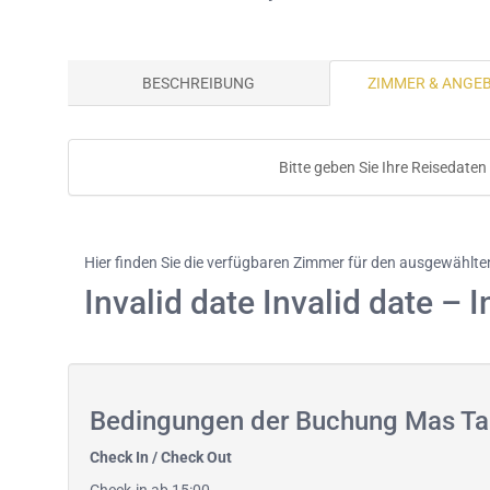
BESCHREIBUNG
ZIMMER & ANGE
Bitte geben Sie Ihre Reisedaten
Hier finden Sie die verfügbaren Zimmer für den ausgewählt
Invalid date Invalid date – I
Bedingungen der Buchung Mas Ta
Check In / Check Out