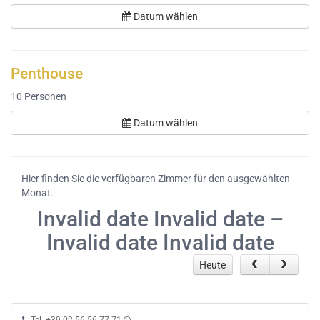
Datum wählen
Penthouse
10
Personen
Datum wählen
Hier finden Sie die verfügbaren Zimmer für den ausgewählten
Monat.
Invalid date Invalid date –
Invalid date Invalid date
Heute