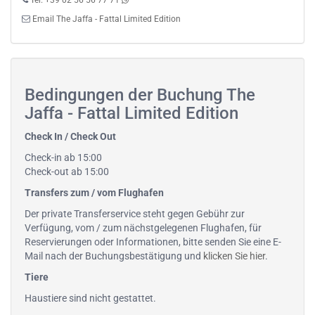
Tel. +39 02 56 56 77 71
Email The Jaffa - Fattal Limited Edition
Bedingungen der Buchung The
Jaffa - Fattal Limited Edition
Check In / Check Out
Check-in ab 15:00
Check-out ab 15:00
Transfers zum / vom Flughafen
Der private Transferservice steht gegen Gebühr zur
Verfügung, vom / zum nächstgelegenen Flughafen, für
Reservierungen oder Informationen, bitte senden Sie eine E-
Mail nach der Buchungsbestätigung und
klicken Sie hier
.
Tiere
Haustiere sind nicht gestattet.