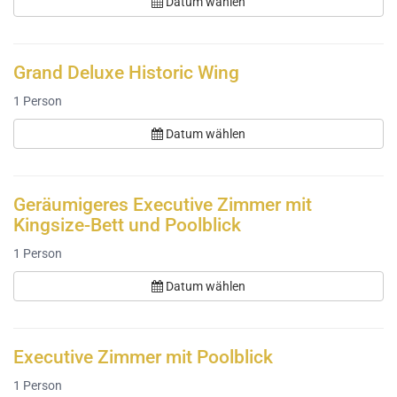
Datum wählen
Grand Deluxe Historic Wing
1
Person
Datum wählen
Geräumigeres Executive Zimmer mit
Kingsize-Bett und Poolblick
1
Person
Datum wählen
Executive Zimmer mit Poolblick
1
Person