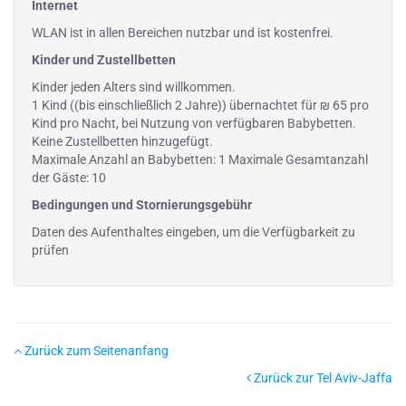
Internet
WLAN ist in allen Bereichen nutzbar und ist kostenfrei.
Kinder und Zustellbetten
Kinder jeden Alters sind willkommen.
1 Kind ((bis einschließlich 2 Jahre)) übernachtet für ₪ 65 pro
Kind pro Nacht, bei Nutzung von verfügbaren Babybetten.
Keine Zustellbetten hinzugefügt.
Maximale Anzahl an Babybetten: 1 Maximale Gesamtanzahl
der Gäste: 10
Bedingungen und Stornierungsgebühr
Daten des Aufenthaltes eingeben, um die Verfügbarkeit zu
prüfen
Zurück zum Seitenanfang
Zurück zur Tel Aviv-Jaffa