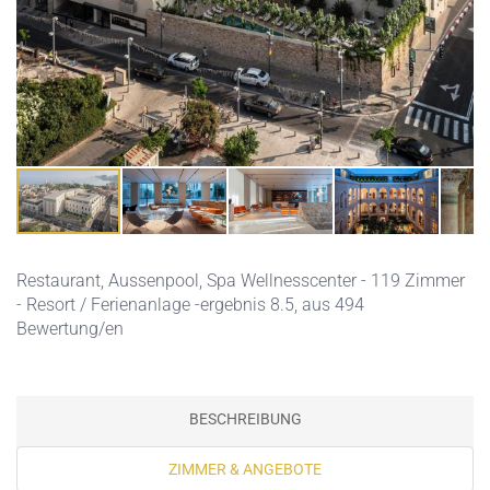
Restaurant,
Aussenpool,
Spa Wellnesscenter
- 119 Zimmer
- Resort / Ferienanlage -ergebnis 8.5, aus 494
Bewertung/en
BESCHREIBUNG
ZIMMER & ANGEBOTE