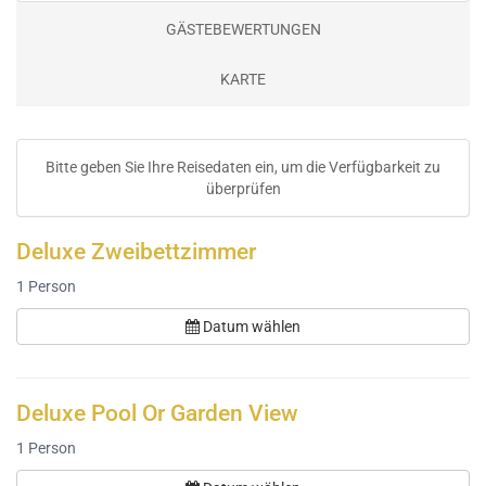
GÄSTEBEWERTUNGEN
KARTE
Bitte geben Sie Ihre Reisedaten ein, um die Verfügbarkeit zu
überprüfen
Deluxe Zweibettzimmer
1
Person
Datum wählen
Deluxe Pool Or Garden View
1
Person