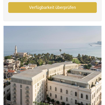
Verfügbarkeit überprüfen