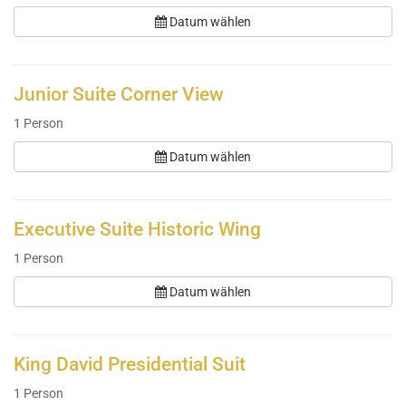
Datum wählen
Junior Suite Corner View
1
Person
Datum wählen
Executive Suite Historic Wing
1
Person
Datum wählen
King David Presidential Suit
1
Person