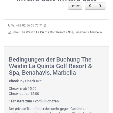
Heute
Tel. +39 02 56 56 77 71
Email The Westin La Quinta Golf Resort & Spa, Benahavis, Marbella
Bedingungen der Buchung The
Westin La Quinta Golf Resort &
Spa, Benahavis, Marbella
Check In / Check Out
Check-in ab 15:00
Check-out ab 15:00
Transfers zum / vom Flughafen
Der private Transferservice steht gegen Gebühr zur