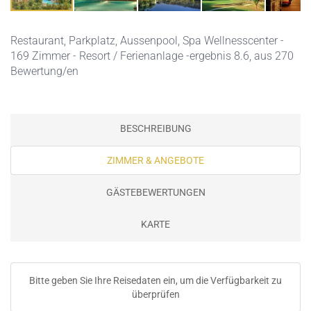
Restaurant,
Parkplatz,
Aussenpool,
Spa Wellnesscenter
-
169 Zimmer - Resort / Ferienanlage -ergebnis 8.6, aus 270
Bewertung/en
BESCHREIBUNG
ZIMMER & ANGEBOTE
GÄSTEBEWERTUNGEN
KARTE
Bitte geben Sie Ihre Reisedaten ein, um die Verfügbarkeit zu
überprüfen