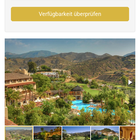
Verfügbarkeit überprüfen