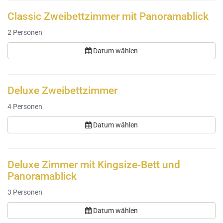
Classic Zweibettzimmer mit Panoramablick
2
Personen
Datum wählen
Deluxe Zweibettzimmer
4
Personen
Datum wählen
Deluxe Zimmer mit Kingsize-Bett und
Panoramablick
3
Personen
Datum wählen