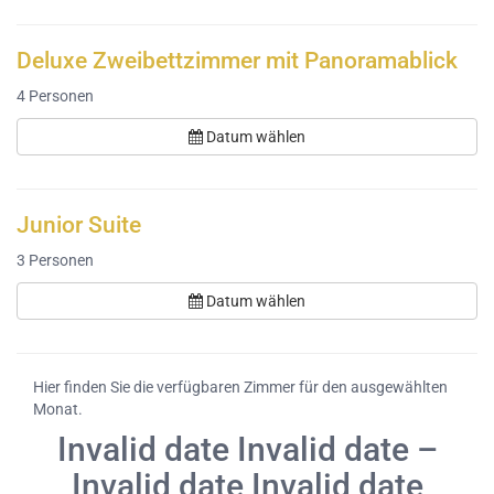
Deluxe Zweibettzimmer mit Panoramablick
4
Personen
Datum wählen
Junior Suite
3
Personen
Datum wählen
Hier finden Sie die verfügbaren Zimmer für den ausgewählten
Monat.
Invalid date Invalid date –
Invalid date Invalid date