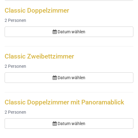
Classic Doppelzimmer
2
Personen
Datum wählen
Classic Zweibettzimmer
2
Personen
Datum wählen
Classic Doppelzimmer mit Panoramablick
2
Personen
Datum wählen