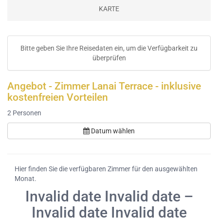
KARTE
Bitte geben Sie Ihre Reisedaten ein, um die Verfügbarkeit zu
überprüfen
Angebot - Zimmer Lanai Terrace - inklusive
kostenfreien Vorteilen
2
Personen
Datum wählen
Hier finden Sie die verfügbaren Zimmer für den ausgewählten
Monat.
Invalid date Invalid date –
Invalid date Invalid date