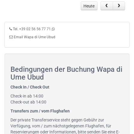
Heute
Tel. +39 02 56 56 77 71
Email Wapa di Ume Ubud
Bedingungen der Buchung Wapa di
Ume Ubud
Check In / Check Out
Check-in ab 14:00
Check-out ab 14:00
Transfers zum / vom Flughafen
Der private Transferservice steht gegen Gebühr zur
Verfügung, vom / zum nächstgelegenen Flughafen, für
Reservierungen oder Informationen, bitte senden Sie eine E-