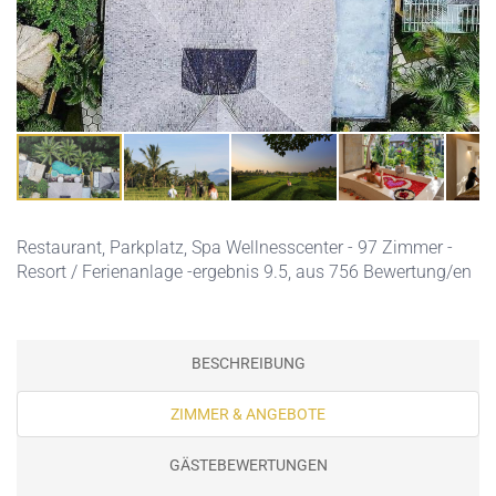
Restaurant,
Parkplatz,
Spa Wellnesscenter
- 97 Zimmer -
Resort / Ferienanlage -ergebnis 9.5, aus 756 Bewertung/en
BESCHREIBUNG
ZIMMER & ANGEBOTE
GÄSTEBEWERTUNGEN