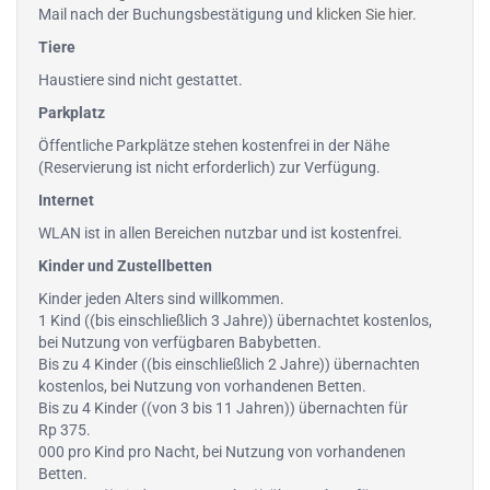
Mail nach der Buchungsbestätigung und
klicken Sie hier
.
Tiere
Haustiere sind nicht gestattet.
Parkplatz
Öffentliche Parkplätze stehen kostenfrei in der Nähe
(Reservierung ist nicht erforderlich) zur Verfügung.
Internet
WLAN ist in allen Bereichen nutzbar und ist kostenfrei.
Kinder und Zustellbetten
Kinder jeden Alters sind willkommen.
1 Kind ((bis einschließlich 3 Jahre)) übernachtet kostenlos,
bei Nutzung von verfügbaren Babybetten.
Bis zu 4 Kinder ((bis einschließlich 2 Jahre)) übernachten
kostenlos, bei Nutzung von vorhandenen Betten.
Bis zu 4 Kinder ((von 3 bis 11 Jahren)) übernachten für
Rp 375.
000 pro Kind pro Nacht, bei Nutzung von vorhandenen
Betten.