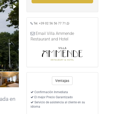
Tel. +39 02 56 56 77 71
Email Villa Ammende
Restaurant and Hotel
Ventajas
Confirmación Inmediata
El mejor Precio Garantizado
sada en
Servicio de asistencia al cliente en su
idioma