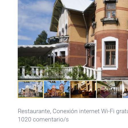
Restaurante
,
Conexión internet Wi-Fi grat
1020 comentario/s