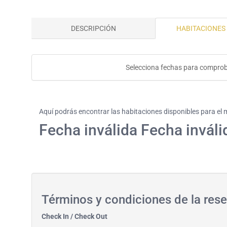
DESCRIPCIÓN
HABITACIONES 
Selecciona fechas para comprob
Aquí podrás encontrar las habitaciones disponibles para el
Fecha inválida Fecha inváli
Términos y condiciones de la res
Check In / Check Out