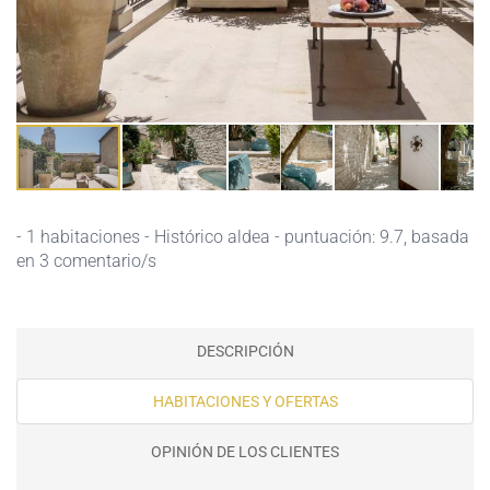
- 1 habitaciones - Histórico aldea - puntuación: 9.7, basada
en 3 comentario/s
DESCRIPCIÓN
HABITACIONES Y OFERTAS
OPINIÓN DE LOS CLIENTES