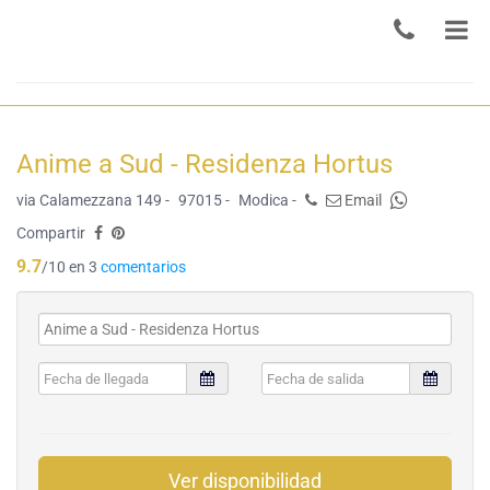
Anime a Sud - Residenza Hortus
via Calamezzana 149 -
97015 -
Modica -
Email
Compartir
9.7
/10 en 3
comentarios
Ver disponibilidad