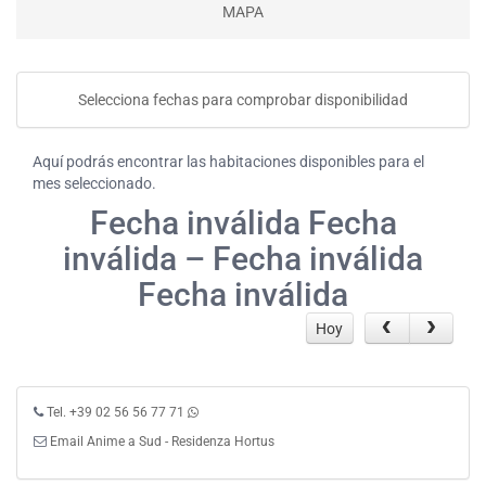
MAPA
Selecciona fechas para comprobar disponibilidad
Aquí podrás encontrar las habitaciones disponibles para el
mes seleccionado.
Fecha inválida Fecha
inválida – Fecha inválida
Fecha inválida
Hoy
Tel. +39 02 56 56 77 71
Email Anime a Sud - Residenza Hortus