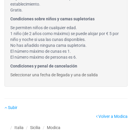
establecimiento.
Gratis.
Condiciones sobre niños y camas supletorias
Se permiten niños de cualquier edad.
1 niño (de 2 años como máximo) se puede alojar por € 5 por
niño y noche si usa las cunas disponibles.
No has añadido ninguna cama supletoria.
El número máximo de cunas es 1.
El número máximo de personas es 6.
Condiciones y penal de cancelación
Seleccionar una fecha de llegada y una de salida
Subir
Volver a Modica
Italia
Sicilia
Modica