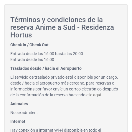
Términos y condiciones de la
reserva Anime a Sud - Residenza
Hortus
Check In / Check Out
Entrada desde las 16:00 hasta las 20:00
Entrada desde las 16:00
Traslados desde / hacia el Aeropuerto
El servicio de traslado privado está disponible por un cargo,
desde / hacia el aeropuerto más cercano, para reservas o
informacións por favor envíe un correo electrónico después
de la confirmación de la reserva haciendo
clic aquí
.
Animales
No se admiten.
Internet
Hay conexión a internet Wi-Fi disponible en todo el