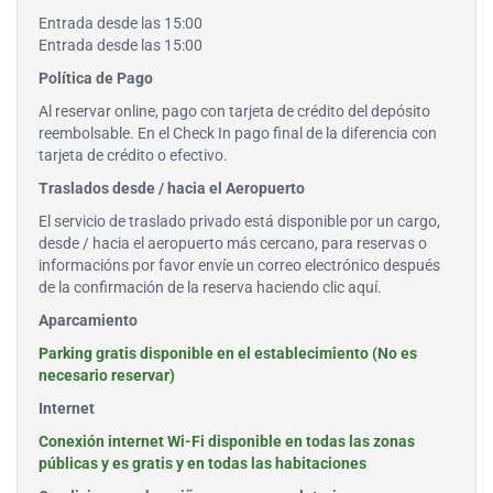
Entrada desde las 15:00
Entrada desde las 15:00
Política de Pago
Al reservar online, pago con tarjeta de crédito del depósito
reembolsable. En el Check In pago final de la diferencia con
tarjeta de crédito o efectivo.
Traslados desde / hacia el Aeropuerto
El servicio de traslado privado está disponible por un cargo,
desde / hacia el aeropuerto más cercano, para reservas o
informacións por favor envíe un correo electrónico después
de la confirmación de la reserva haciendo
clic aquí
.
Aparcamiento
Parking gratis disponible en el establecimiento (No es
necesario reservar)
Internet
Conexión internet Wi-Fi disponible en todas las zonas
públicas y es gratis y en todas las habitaciones