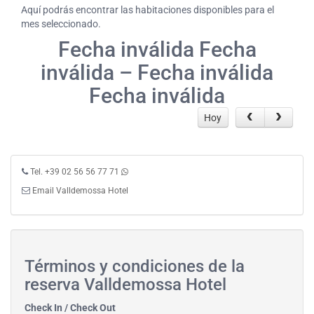
Aquí podrás encontrar las habitaciones disponibles para el
mes seleccionado.
Fecha inválida Fecha
inválida – Fecha inválida
Fecha inválida
Hoy
Tel. +39 02 56 56 77 71
Email Valldemossa Hotel
Términos y condiciones de la
reserva Valldemossa Hotel
Check In / Check Out