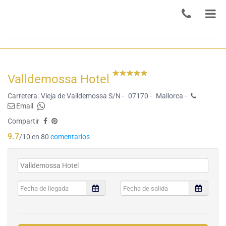
Valldemossa Hotel
Carretera. Vieja de Valldemossa S/N -
07170 -
Mallorca -
Email
Compartir
9.7
/10 en 80
comentarios