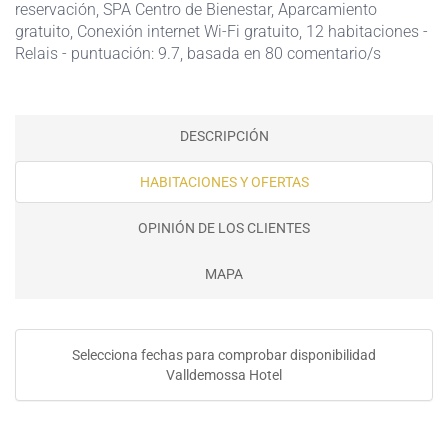
reservación
,
SPA Centro de Bienestar
,
Aparcamiento
gratuito
,
Conexión internet Wi-Fi gratuito
, 12 habitaciones -
Relais - puntuación: 9.7, basada en 80 comentario/s
DESCRIPCIÓN
HABITACIONES Y OFERTAS
OPINIÓN DE LOS CLIENTES
MAPA
Selecciona fechas para comprobar disponibilidad
Valldemossa Hotel