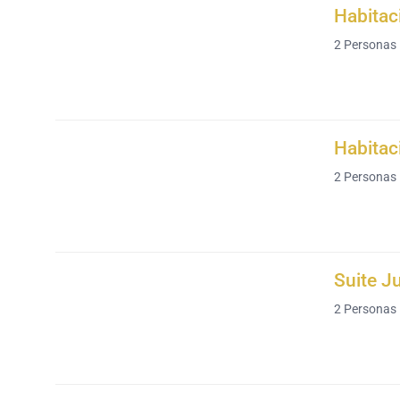
Habitac
2
Personas
Habitac
2
Personas
Suite J
2
Personas