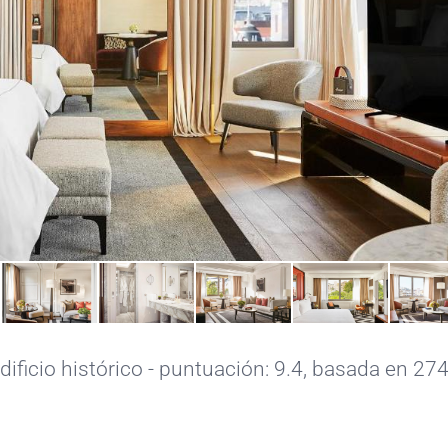
dificio histórico - puntuación: 9.4, basada en 27