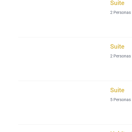
Suite
2
Personas
Suite
2
Personas
Suite
5
Personas