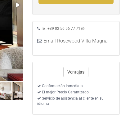
Tel. +39 02 56 56 77 71
Email Rosewood Villa Magna
Ventajas
Confirmación Inmediata
El mejor Precio Garantizado
Servicio de asistencia al cliente en su
idioma
4