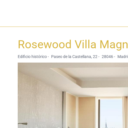
Rosewood Villa Mag
Edificio histórico -
Paseo de la Castellana, 22 -
28046 -
Madri