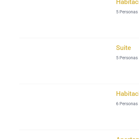
Habitac
5
Personas
Suite
5
Personas
Habitac
6
Personas