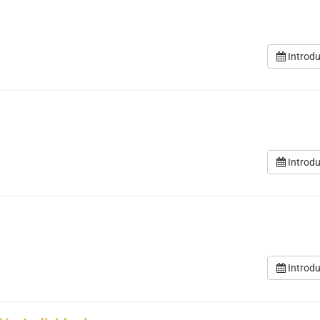
Introdu
Introdu
Introdu