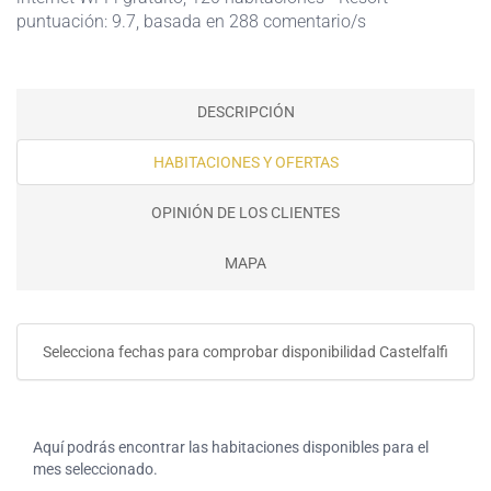
puntuación: 9.7, basada en 288 comentario/s
DESCRIPCIÓN
HABITACIONES Y OFERTAS
OPINIÓN DE LOS CLIENTES
MAPA
Selecciona fechas para comprobar disponibilidad Castelfalfi
Aquí podrás encontrar las habitaciones disponibles para el
mes seleccionado.