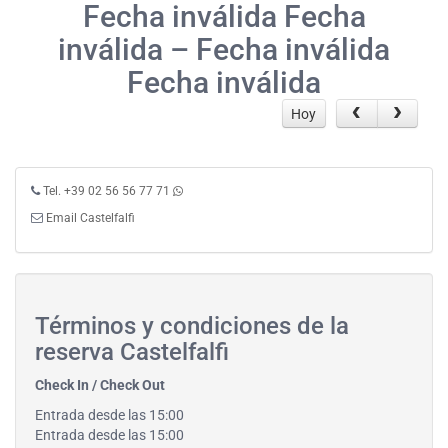
Fecha inválida Fecha
inválida – Fecha inválida
Fecha inválida
Hoy
Tel. +39 02 56 56 77 71
Email Castelfalfi
Términos y condiciones de la
reserva Castelfalfi
Check In / Check Out
Entrada desde las 15:00
Entrada desde las 15:00