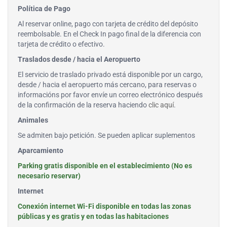
Política de Pago
Al reservar online, pago con tarjeta de crédito del depósito
reembolsable. En el Check In pago final de la diferencia con
tarjeta de crédito o efectivo.
Traslados desde / hacia el Aeropuerto
El servicio de traslado privado está disponible por un cargo,
desde / hacia el aeropuerto más cercano, para reservas o
informacións por favor envíe un correo electrónico después
de la confirmación de la reserva haciendo
clic aquí
.
Animales
Se admiten bajo petición. Se pueden aplicar suplementos
Aparcamiento
Parking gratis disponible en el establecimiento (No es
necesario reservar)
Internet
Conexión internet Wi-Fi disponible en todas las zonas
públicas y es gratis y en todas las habitaciones