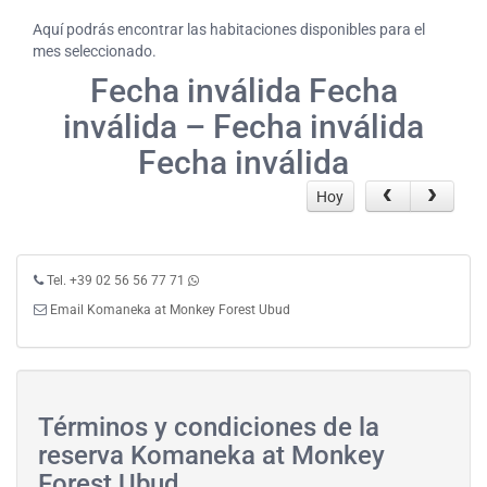
Aquí podrás encontrar las habitaciones disponibles para el
mes seleccionado.
Fecha inválida Fecha
inválida – Fecha inválida
Fecha inválida
Hoy
Tel. +39 02 56 56 77 71
Email Komaneka at Monkey Forest Ubud
Términos y condiciones de la
reserva Komaneka at Monkey
Forest Ubud