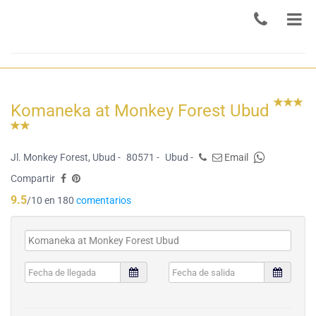
Komaneka at Monkey Forest Ubud
Jl. Monkey Forest, Ubud -
80571 -
Ubud -
Email
Compartir
9.5
/10 en 180
comentarios