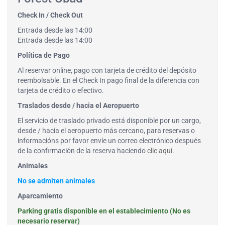
Check In / Check Out
Entrada desde las 14:00
Entrada desde las 14:00
Política de Pago
Al reservar online, pago con tarjeta de crédito del depósito
reembolsable. En el Check In pago final de la diferencia con
tarjeta de crédito o efectivo.
Traslados desde / hacia el Aeropuerto
El servicio de traslado privado está disponible por un cargo,
desde / hacia el aeropuerto más cercano, para reservas o
informacións por favor envíe un correo electrónico después
de la confirmación de la reserva haciendo
clic aquí
.
Animales
No se admiten animales
Aparcamiento
Parking gratis disponible en el establecimiento (No es
necesario reservar)