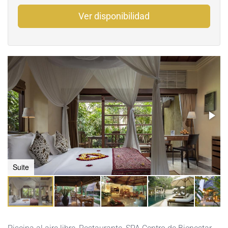
Ver disponibilidad
Suite