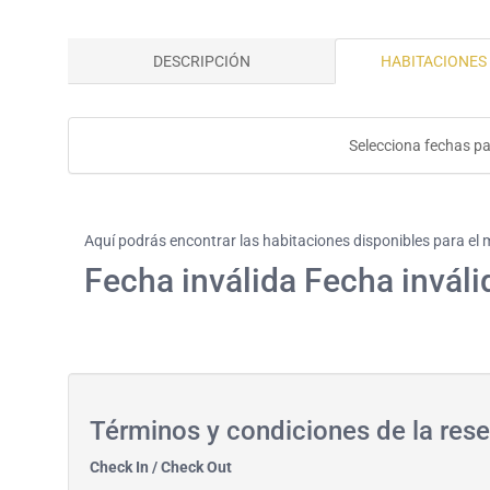
DESCRIPCIÓN
HABITACIONES 
Selecciona fechas p
Aquí podrás encontrar las habitaciones disponibles para el
Fecha inválida Fecha inváli
Términos y condiciones de la re
Check In / Check Out