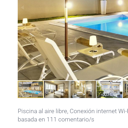
Piscina al aire libre
,
Conexión internet Wi-F
basada en 111 comentario/s