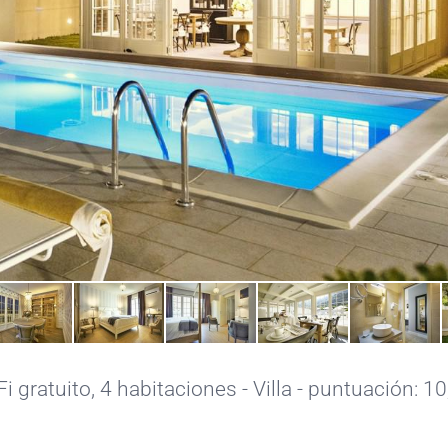
i gratuito
, 4 habitaciones - Villa - puntuación: 10