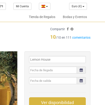
 71
Mi Cuenta
Euro (€)
Tienda de Regalos
Bodas y Eventos
Compartir
10
/10 en 111
comentarios
Ver disponibilidad