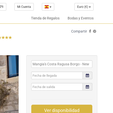
 71
Mi Cuenta
Euro (€)
Tienda de Regalos
Bodas y Eventos
Compartir
Ver disponibilidad