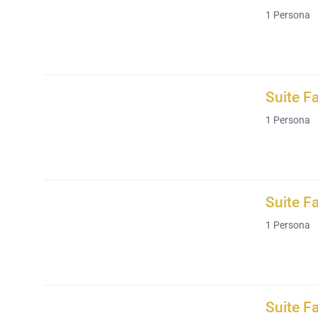
1
Persona
Suite Fa
1
Persona
Suite F
1
Persona
Suite F