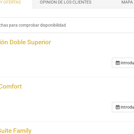
Y OFERTAS
OPINIÓN DE LOS CLIENTES
MAPA
chas para comprobar disponibilidad
ión Doble Superior
Introdu
Comfort
Introdu
Suite Family