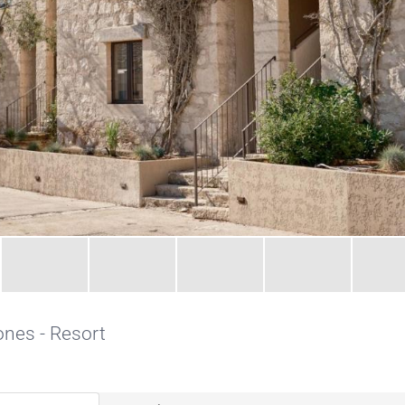
ones - Resort