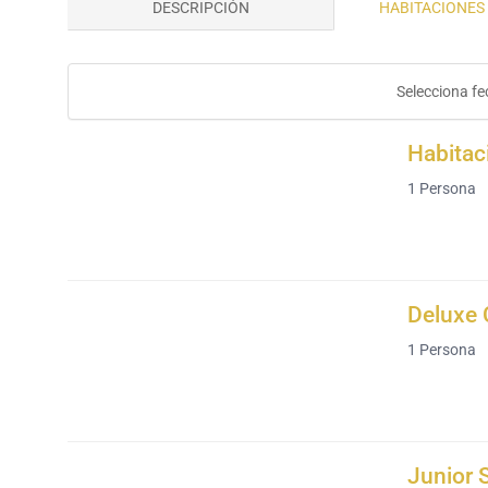
DESCRIPCIÓN
HABITACIONES 
Selecciona fe
Habitac
1
Persona
Deluxe 
1
Persona
Junior 