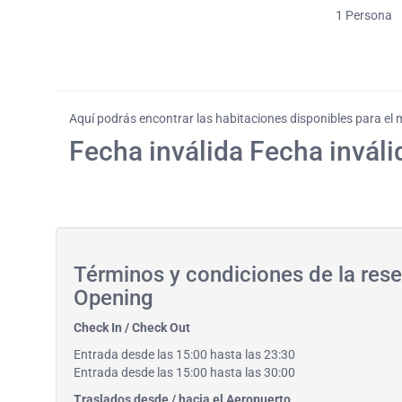
1
Persona
Aquí podrás encontrar las habitaciones disponibles para el
Fecha inválida Fecha inváli
Términos y condiciones de la res
Opening
Check In / Check Out
Entrada desde las 15:00 hasta las 23:30
Entrada desde las 15:00 hasta las 30:00
Traslados desde / hacia el Aeropuerto