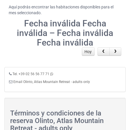
Aquí podrás encontrar las habitaciones disponibles para el
mes seleccionado.
Fecha inválida Fecha
inválida – Fecha inválida
Fecha inválida
Hoy
Tel. +39 02 56 56 77 71
Email Olinto, Atlas Mountain Retreat - adults only
Términos y condiciones de la
reserva Olinto, Atlas Mountain
Retreat - adults only