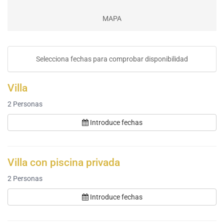
MAPA
Selecciona fechas para comprobar disponibilidad
Villa
2
Personas
Introduce fechas
Villa con piscina privada
2
Personas
Introduce fechas