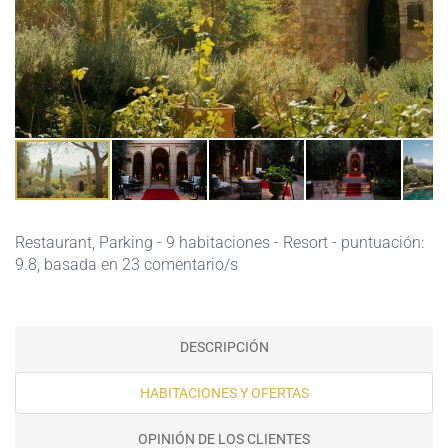
Restaurant,
Parking
- 9 habitaciones - Resort - puntuación:
9.8, basada en 23 comentario/s
DESCRIPCIÓN
HABITACIONES Y OFERTAS
OPINIÓN DE LOS CLIENTES