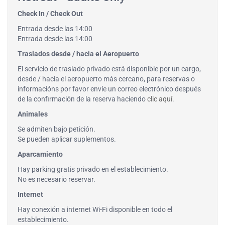
Check In / Check Out
Entrada desde las 14:00
Entrada desde las 14:00
Traslados desde / hacia el Aeropuerto
El servicio de traslado privado está disponible por un cargo,
desde / hacia el aeropuerto más cercano, para reservas o
informacións por favor envíe un correo electrónico después
de la confirmación de la reserva haciendo
clic aquí
.
Animales
Se admiten bajo petición.
Se pueden aplicar suplementos.
Aparcamiento
Hay parking gratis privado en el establecimiento.
No es necesario reservar.
Internet
Hay conexión a internet Wi-Fi disponible en todo el
establecimiento.