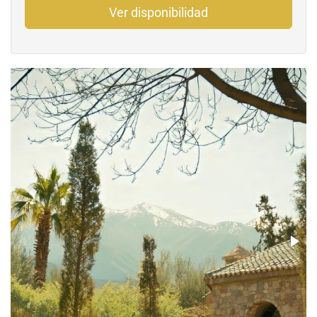
Ver disponibilidad