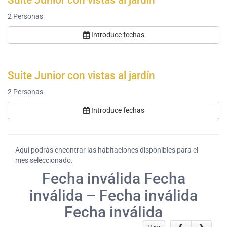
Suite Junior con vistas al jardín
2
Personas
Introduce fechas
Suite Junior con vistas al jardín
2
Personas
Introduce fechas
Aquí podrás encontrar las habitaciones disponibles para el
mes seleccionado.
Fecha inválida Fecha
inválida – Fecha inválida
Fecha inválida