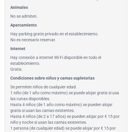
Animales
No se admiten.
Aparcamiento
Hay parking gratis privado en el establecimiento.
No es necesario reservar.
Internet
Hay conexión a internet Wi-Fi disponible en todo el
establecimiento.
Gratis.
Condiciones sobre niños y camas supletorias
Se permiten niños de cualquier edad.
1 niño (de 1 año como máximo) se puede alojar gratis si usa
las cunas disponibles.
Hasta 4 niños (de 1 año como máximo) se pueden alojar
gratis si usan las camas existentes.
Hasta 4 niños (de 2 a 17 años) se pueden alojar por € 15 por
niño y noche si usan las camas existentes.
1 persona (de cualquier edad) se puede alojar por € 15 por