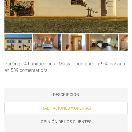
Parking
- 4 habitaciones - Masía - puntuación: 9.4, basada
en 539 comentario/s
DESCRIPCIÓN
HABITACIONES Y OFERTAS
OPINIÓN DE LOS CLIENTES