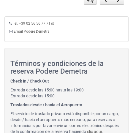
Hoy
Tel. +39 02 56 56 77 71
Email Podere Demetra
Términos y condiciones de la
reserva Podere Demetra
Check In / Check Out
Entrada desde las 15:00 hasta las 19:00
Entrada desde las 15:00
Traslados desde / hacia el Aeropuerto
El servicio de traslado privado está disponible por un cargo,
desde / hacia el aeropuerto más cercano, para reservas o
informacións por favor envíe un correo electrónico después
de la confirmación de la reserva haciendo
clic aquí
.