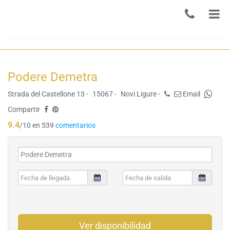
Podere Demetra
Strada del Castellone 13 -
15067 -
Novi Ligure -
Email
Compartir
9.4
/10 en 539
comentarios
Ver disponibilidad