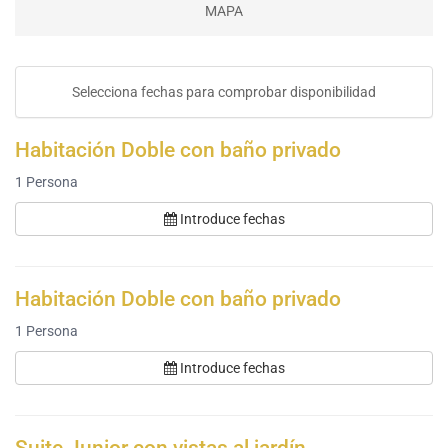
MAPA
Selecciona fechas para comprobar disponibilidad
Habitación Doble con baño privado
1
Persona
Introduce fechas
Habitación Doble con baño privado
1
Persona
Introduce fechas