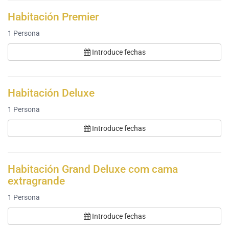
Habitación Premier
1
Persona
Introduce fechas
Habitación Deluxe
1
Persona
Introduce fechas
Habitación Grand Deluxe com cama
extragrande
1
Persona
Introduce fechas