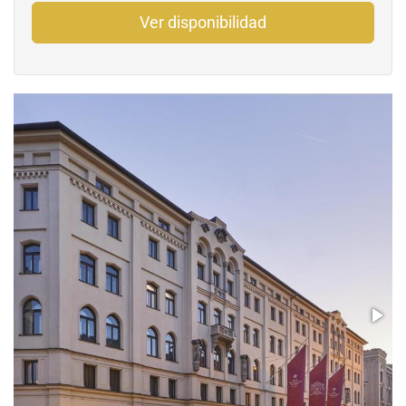
Ver disponibilidad