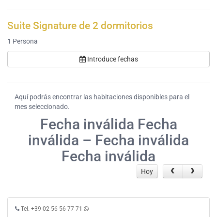
Suite Signature de 2 dormitorios
1
Persona
Introduce fechas
Aquí podrás encontrar las habitaciones disponibles para el
mes seleccionado.
Fecha inválida Fecha
inválida – Fecha inválida
Fecha inválida
Hoy
Tel. +39 02 56 56 77 71