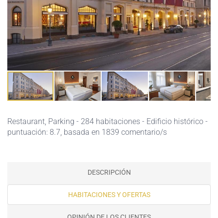
Restaurant,
Parking
- 284 habitaciones - Edificio histórico -
puntuación: 8.7, basada en 1839 comentario/s
DESCRIPCIÓN
HABITACIONES Y OFERTAS
OPINIÓN DE LOS CLIENTES