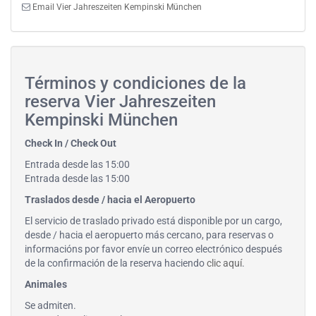
Email Vier Jahreszeiten Kempinski München
Términos y condiciones de la
reserva Vier Jahreszeiten
Kempinski München
Check In / Check Out
Entrada desde las 15:00
Entrada desde las 15:00
Traslados desde / hacia el Aeropuerto
El servicio de traslado privado está disponible por un cargo,
desde / hacia el aeropuerto más cercano, para reservas o
informacións por favor envíe un correo electrónico después
de la confirmación de la reserva haciendo
clic aquí
.
Animales
Se admiten.