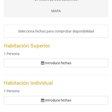
MAPA
Selecciona fechas para comprobar disponibilidad
Habitación Superior
1
Persona
Introduce fechas
Habitación Individual
1
Persona
Introduce fechas