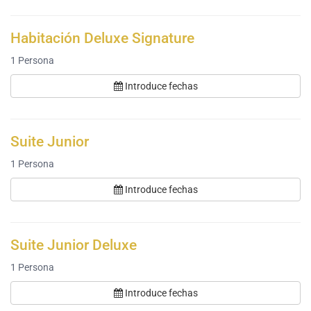
Habitación Deluxe Signature
1
Persona
Introduce fechas
Suite Junior
1
Persona
Introduce fechas
Suite Junior Deluxe
1
Persona
Introduce fechas