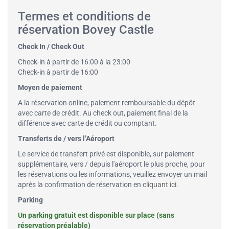
Termes et conditions de
réservation Bovey Castle
Check In / Check Out
Check-in à partir de 16:00 à la 23:00
Check-in à partir de 16:00
Moyen de paiement
A la réservation online, paiement remboursable du dépôt
avec carte de crédit. Au check out, paiement final de la
différence avec carte de crédit ou comptant.
Transferts de / vers l’Aéroport
Le service de transfert privé est disponible, sur paiement
supplémentaire, vers / depuis l'aéroport le plus proche, pour
les réservations ou les informations, veuillez envoyer un mail
après la confirmation de réservation en
cliquant ici
.
Parking
Un parking gratuit est disponible sur place (sans
réservation préalable)