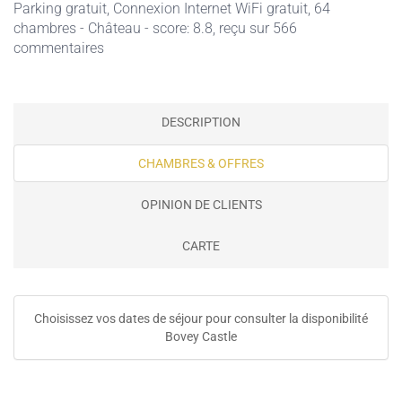
Parking gratuit
,
Connexion Internet WiFi gratuit
, 64
chambres - Château - score: 8.8, reçu sur 566
commentaires
DESCRIPTION
CHAMBRES & OFFRES
OPINION DE CLIENTS
CARTE
Choisissez vos dates de séjour pour consulter la disponibilité
Bovey Castle