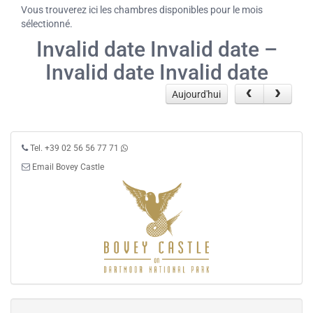
Vous trouverez ici les chambres disponibles pour le mois
sélectionné.
Invalid date Invalid date –
Invalid date Invalid date
Aujourd'hui
Tel. +39 02 56 56 77 71
Email Bovey Castle