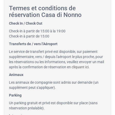
Termes et conditions de
réservation Casa di Nonno
Check In / Check Out
Check-in à partir de 15:00 à la 19:00
Check-in à partir de 15:00
Transferts de / vers l’Aéroport
Le service de transfert privé est disponible, sur paiement
supplémentaire, vers / depuis l'aéroport le plus proche, pour
les réservations ou les informations, veuillez envoyer un mail
après la confirmation de réservation en
cliquant ici
.
Animaux
Les animaux de compagnie sont admis sur demande (un
supplément peut s'appliquer).
Parking
Un parking gratuit et privé est disponible sur place (sans
réservation préalable).