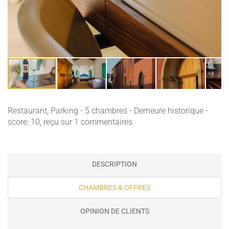
Restaurant,
Parking
- 5 chambres - Demeure historique -
score: 10, reçu sur 1 commentaires
DESCRIPTION
CHAMBRES & OFFRES
OPINION DE CLIENTS