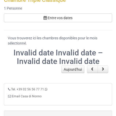
Chambre Triple Classique
1
Personne
Entre vos dates
Vous trouverez ici les chambres disponibles pour le mois
sélectionné.
Invalid date Invalid date –
Invalid date Invalid date
Aujourd'hui
Tel. +39 02 56 56 77 71
Email Casa di Nonno