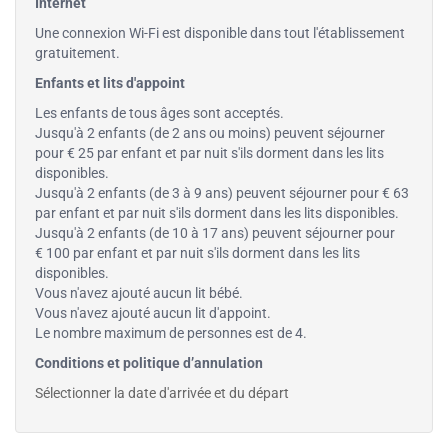
Internet
Une connexion Wi-Fi est disponible dans tout l'établissement
gratuitement.
Enfants et lits d'appoint
Les enfants de tous âges sont acceptés.
Jusqu'à 2 enfants (de 2 ans ou moins) peuvent séjourner
pour € 25 par enfant et par nuit s'ils dorment dans les lits
disponibles.
Jusqu'à 2 enfants (de 3 à 9 ans) peuvent séjourner pour € 63
par enfant et par nuit s'ils dorment dans les lits disponibles.
Jusqu'à 2 enfants (de 10 à 17 ans) peuvent séjourner pour
€ 100 par enfant et par nuit s'ils dorment dans les lits
disponibles.
Vous n'avez ajouté aucun lit bébé.
Vous n'avez ajouté aucun lit d'appoint.
Le nombre maximum de personnes est de 4.
Conditions et politique d’annulation
Sélectionner la date d'arrivée et du départ