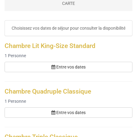
CARTE
Choisissez vos dates de séjour pour consulter la disponibilité
Chambre Lit King-Size Standard
1
Personne
Entre vos dates
Chambre Quadruple Classique
1
Personne
Entre vos dates