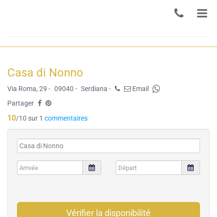
Casa di Nonno
Via Roma, 29 -
09040 -
Serdiana -
Email
Partager
10
/10 sur 1
commentaires
Vérifier la disponibilité