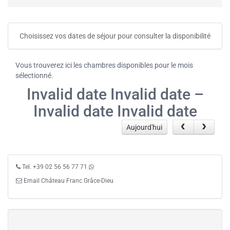
Choisissez vos dates de séjour pour consulter la disponibilité
Vous trouverez ici les chambres disponibles pour le mois
sélectionné.
Invalid date Invalid date –
Invalid date Invalid date
Aujourd'hui
Tel. +39 02 56 56 77 71
Email Château Franc Grâce-Dieu