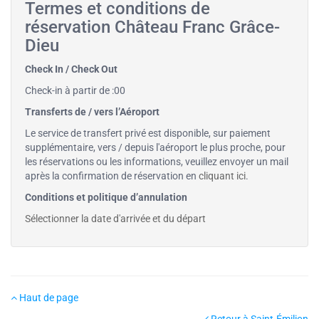
Termes et conditions de
réservation Château Franc Grâce-
Dieu
Check In / Check Out
Check-in à partir de :00
Transferts de / vers l’Aéroport
Le service de transfert privé est disponible, sur paiement
supplémentaire, vers / depuis l'aéroport le plus proche, pour
les réservations ou les informations, veuillez envoyer un mail
après la confirmation de réservation en
cliquant ici
.
Conditions et politique d’annulation
Sélectionner la date d'arrivée et du départ
Haut de page