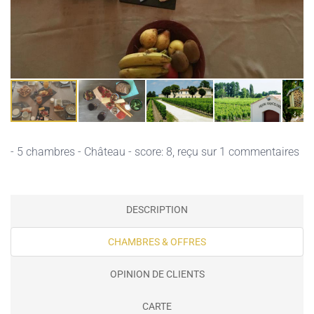
- 5 chambres - Château - score: 8, reçu sur 1 commentaires
DESCRIPTION
CHAMBRES & OFFRES
OPINION DE CLIENTS
CARTE