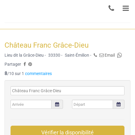
Château Franc Grâce-Dieu
Lieu dit la Grâce-Dieu -
33330 -
Saint-Émilion -
Email
Partager
8
/10 sur 1
commentaires
Vérifier la disponibilité