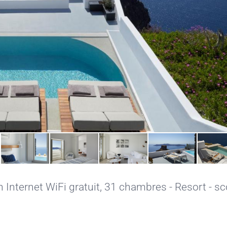
 Internet WiFi gratuit
, 31 chambres - Resort - sco