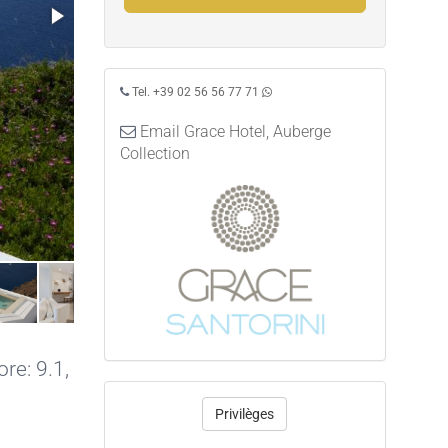
Tel. +39 02 56 56 77 71
Email Grace Hotel, Auberge
Collection
re: 9.1,
Privilèges