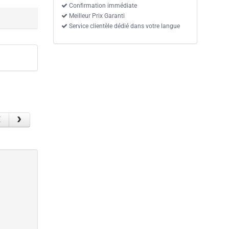
Confirmation immédiate
Meilleur Prix Garanti
Service clientèle dédié dans votre langue