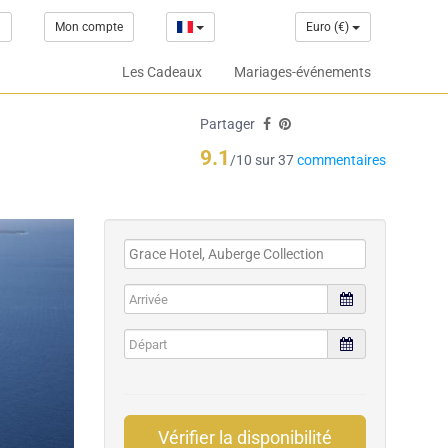
1
Mon compte
Euro (€)
Les Cadeaux
Mariages-événements
Partager
9.1
/10 sur 37
commentaires
Vérifier la disponibilité