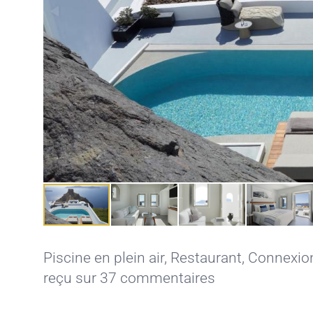
Piscine en plein air
,
Restaurant
,
Connexion
reçu sur 37 commentaires