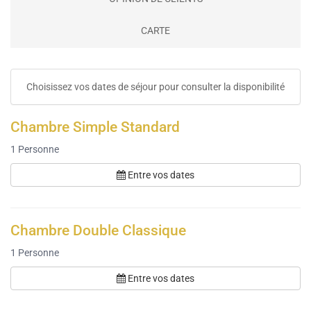
CARTE
Choisissez vos dates de séjour pour consulter la disponibilité
Chambre Simple Standard
1
Personne
Entre vos dates
Chambre Double Classique
1
Personne
Entre vos dates