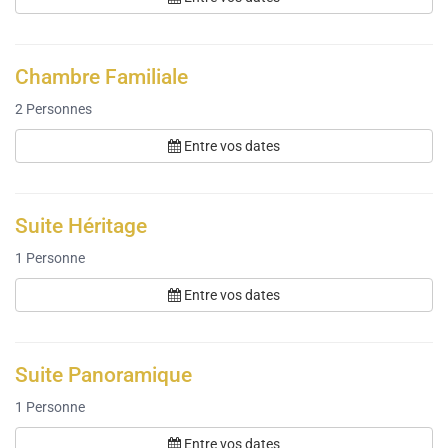
Chambre Familiale
2
Personnes
Entre vos dates
Suite Héritage
1
Personne
Entre vos dates
Suite Panoramique
1
Personne
Entre vos dates