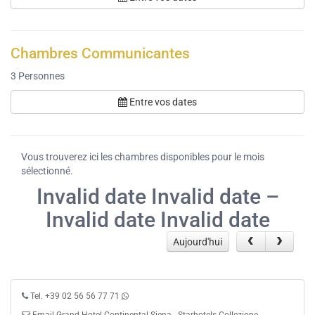
Chambres Communicantes
3
Personnes
Entre vos dates
Vous trouverez ici les chambres disponibles pour le mois
sélectionné.
Invalid date Invalid date –
Invalid date Invalid date
Aujourd'hui
Tel. +39 02 56 56 77 71