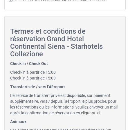
Email Grand Hotel Continental Siena - Starhotels Collezione
Termes et conditions de
réservation Grand Hotel
Continental Siena - Starhotels
Collezione
Check In / Check Out
Check-in à partir de 15:00
Check-in à partir de 15:00
Transferts de / vers l’Aéroport
Le service de transfert privé est disponible, sur paiement
supplémentaire, vers / depuis l'aéroport le plus proche, pour
les réservations ou les informations, veuillez envoyer un mail
après la confirmation de réservation en
cliquant ici
.
Animaux