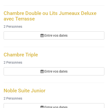
Chambre Double ou Lits Jumeaux Deluxe
avec Terrasse
2
Personnes
Entre vos dates
Chambre Triple
2
Personnes
Entre vos dates
Noble Suite Junior
2
Personnes
Entre vos dates