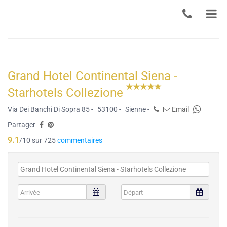
Grand Hotel Continental Siena -
Starhotels Collezione
Via Dei Banchi Di Sopra 85 -
53100 -
Sienne -
Email
Partager
9.1
/10 sur 725
commentaires