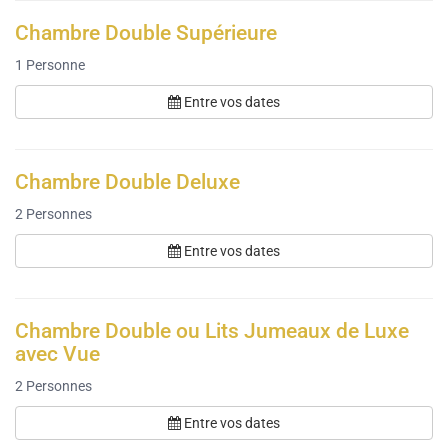
Chambre Double Supérieure
1
Personne
Entre vos dates
Chambre Double Deluxe
2
Personnes
Entre vos dates
Chambre Double ou Lits Jumeaux de Luxe
avec Vue
2
Personnes
Entre vos dates