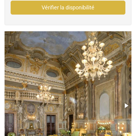
Vérifier la disponibilité