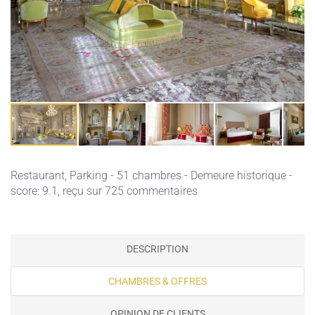
Restaurant,
Parking
- 51 chambres - Demeure historique -
score: 9.1, reçu sur 725 commentaires
DESCRIPTION
CHAMBRES & OFFRES
OPINION DE CLIENTS