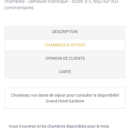
chambres - Demeure historique - score: 8.5, reçu sur 903
commentaires
DESCRIPTION
CHAMBRES & OFFRES
OPINION DE CLIENTS
CARTE
Choisissez vos dates de séjour pour consulter la disponibilité
Grand Hotel Gardone
Vous trouverez ici les chambres disponibles pour le mois