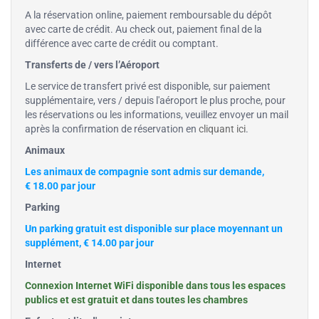
A la réservation online, paiement remboursable du dépôt
avec carte de crédit. Au check out, paiement final de la
différence avec carte de crédit ou comptant.
Transferts de / vers l’Aéroport
Le service de transfert privé est disponible, sur paiement
supplémentaire, vers / depuis l'aéroport le plus proche, pour
les réservations ou les informations, veuillez envoyer un mail
après la confirmation de réservation en
cliquant ici
.
Animaux
Les animaux de compagnie sont admis sur demande,
€ 18.00 par jour
Parking
Un parking gratuit est disponible sur place moyennant un
supplément, € 14.00 par jour
Internet
Connexion Internet WiFi disponible dans tous les espaces
publics et est gratuit et dans toutes les chambres