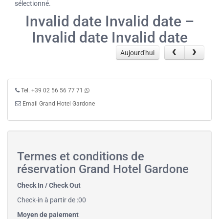
sélectionné.
Invalid date Invalid date –
Invalid date Invalid date
Aujourd'hui
Tel. +39 02 56 56 77 71
Email Grand Hotel Gardone
Termes et conditions de
réservation Grand Hotel Gardone
Check In / Check Out
Check-in à partir de :00
Moyen de paiement