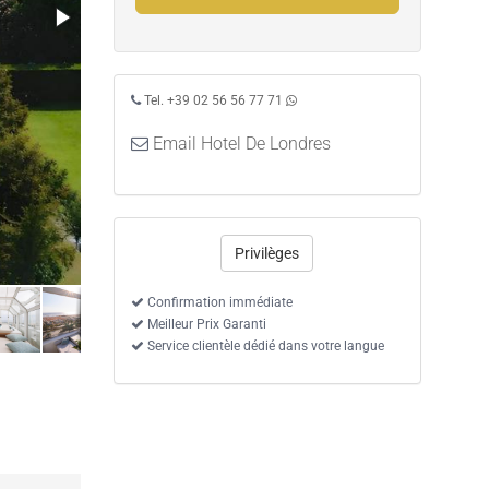
Tel. +39 02 56 56 77 71
Email Hotel De Londres
Privilèges
Confirmation immédiate
Meilleur Prix Garanti
Service clientèle dédié dans votre langue