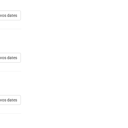
 vos dates
 vos dates
 vos dates