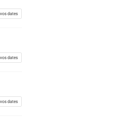
 vos dates
 vos dates
 vos dates