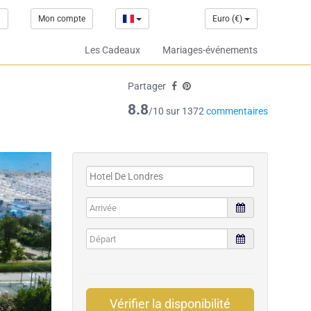
1
Mon compte
Euro (€)
Les Cadeaux
Mariages-événements
Partager
8.8
/10 sur 1372
commentaires
Vérifier la disponibilité