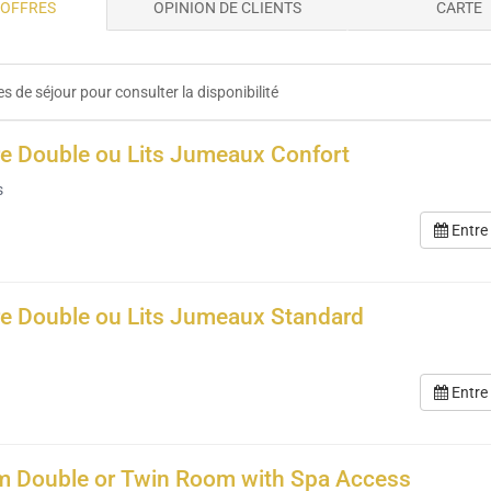
 OFFRES
OPINION DE CLIENTS
CARTE
s de séjour pour consulter la disponibilité
 Double ou Lits Jumeaux Confort
s
Entre
 Double ou Lits Jumeaux Standard
Entre
 Double or Twin Room with Spa Access