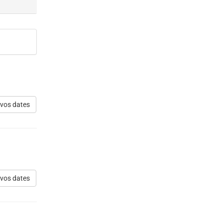
 vos dates
 vos dates