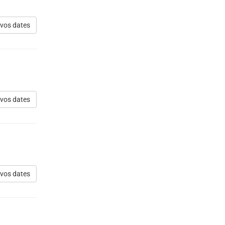
 vos dates
 vos dates
 vos dates