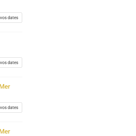
 vos dates
 vos dates
 Mer
 vos dates
 Mer